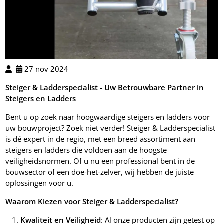
27 nov 2024
Steiger & Ladderspecialist - Uw Betrouwbare Partner in
Steigers en Ladders
Bent u op zoek naar hoogwaardige steigers en ladders voor
uw bouwproject? Zoek niet verder! Steiger & Ladderspecialist
is dé expert in de regio, met een breed assortiment aan
steigers en ladders die voldoen aan de hoogste
veiligheidsnormen. Of u nu een professional bent in de
bouwsector of een doe-het-zelver, wij hebben de juiste
oplossingen voor u.
Waarom Kiezen voor Steiger & Ladderspecialist?
Kwaliteit en Veiligheid
: Al onze producten zijn getest op