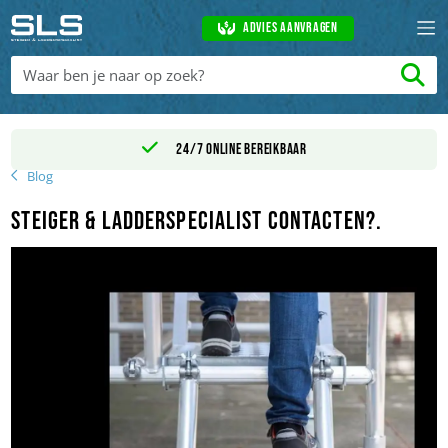
Advies aanvragen
24/7 online bereikbaar
Blog
Steiger & Ladderspecialist Contacten?.