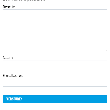
Reactie
Naam
E-mailadres