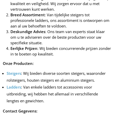
kwaliteit en veiligheid. Wij zorgen ervoor dat u met
vertrouwen kunt werken.
Breed Assortiment
: Van tijdelijke steigers tot
professionele ladders, ons assortiment is ontworpen om
aan al uw behoeften te voldoen.
Deskundige Advies
: Ons team van experts staat klaar
om u te adviseren over de beste producten voor uw
specifieke situatie.
Eerlijke Prijzen
: Wij bieden concurrerende prijzen zonder
in te boeten op kwaliteit.
Onze Producten:
Steigers
: Wij bieden diverse soorten steigers, waaronder
rolsteigers, houten steigers en aluminium steigers.
Ladders
: Van enkele ladders tot accessoires voor
uitbreiding, wij hebben het allemaal in verschillende
lengtes en gewichten.
Contact Gegevens: