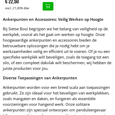
€
22,
50
excl. 21,00% btw
Ankerpunten en Accessoires: Veilig Werken op Hoogte
Bij Sietse Booi begrijpen we het belang van veiligheid op de
werkplek, vooral als het gaat om werken op hoogte. Onze
hoogwaardige ankerpunten en accessoires bieden de
betrouwbare oplossingen die je nodig hebt om je
werkzaamheden veilig en efficiënt uit te voeren. Of je nu een
specifieke werkplek wilt beveiligen, zoals de toegang tot een
silo, of een compleet dakvlak wilt beschermen, wij hebben de
juiste producten voor jou.
Diverse Toepassingen van Ankerpunten
Ankerpunten worden voor een breed scala aan toepassingen
gebruikt. Ze zijn ideaal voor het beveiligen van werkplekken,
zoals mangaten en daken, en fungeren als essentiële
voorzieningen voor hangend werk. Onze solitaire
ankerpunten zijn speciaal ontworpen om penduleergevaar