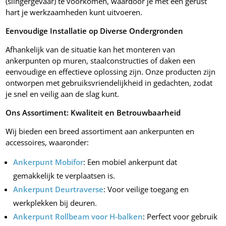
(slingergevaar) te voorkomen, waardoor je met een gerust
hart je werkzaamheden kunt uitvoeren.
Eenvoudige Installatie op Diverse Ondergronden
Afhankelijk van de situatie kan het monteren van
ankerpunten op muren, staalconstructies of daken een
eenvoudige en effectieve oplossing zijn. Onze producten zijn
ontworpen met gebruiksvriendelijkheid in gedachten, zodat
je snel en veilig aan de slag kunt.
Ons Assortiment: Kwaliteit en Betrouwbaarheid
Wij bieden een breed assortiment aan ankerpunten en
accessoires, waaronder:
Ankerpunt Mobifor
: Een mobiel ankerpunt dat
gemakkelijk te verplaatsen is.
Ankerpunt Deurtraverse
: Voor veilige toegang en
werkplekken bij deuren.
Ankerpunt Rollbeam voor H-balken
: Perfect voor gebruik