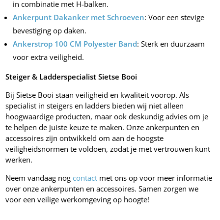
in combinatie met H-balken.
Ankerpunt Dakanker met Schroeven
: Voor een stevige
bevestiging op daken.
Ankerstrop 100 CM Polyester Band
: Sterk en duurzaam
voor extra veiligheid.
Steiger & Ladderspecialist Sietse Booi
Bij Sietse Booi staan veiligheid en kwaliteit voorop. Als
specialist in steigers en ladders bieden wij niet alleen
hoogwaardige producten, maar ook deskundig advies om je
te helpen de juiste keuze te maken. Onze ankerpunten en
accessoires zijn ontwikkeld om aan de hoogste
veiligheidsnormen te voldoen, zodat je met vertrouwen kunt
werken.
Neem vandaag nog
contact
met ons op voor meer informatie
over onze ankerpunten en accessoires. Samen zorgen we
voor een veilige werkomgeving op hoogte!