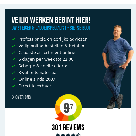
Veilig werken begint hier!
Uw Steiger & Ladderspecialist - Sietse Booi
Professionele en eerlijke adviezen
Veilig online bestellen & betalen
Grootste assortiment online
6 dagen per week tot 22:00
Scherpe & snelle offerte
Kwaliteitsmateriaal
Online sinds 2007
Direct leverbaar
Over ons
9
.7
301
Reviews