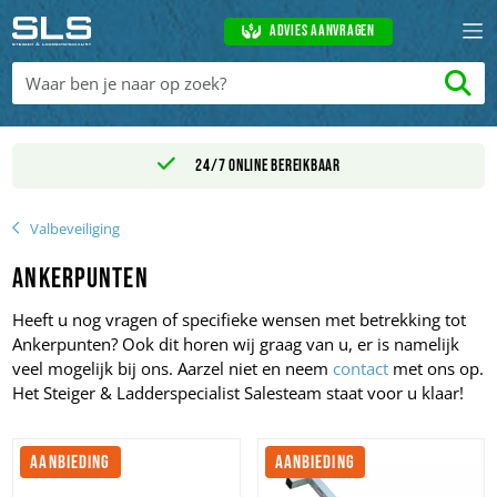
Advies aanvragen
24/7 online bereikbaar
Valbeveiliging
Ankerpunten
Heeft u nog vragen of specifieke wensen met betrekking tot
Ankerpunten? Ook dit horen wij graag van u, er is namelijk
veel mogelijk bij ons. Aarzel niet en neem
contact
met ons op.
Het Steiger & Ladderspecialist Salesteam staat voor u klaar!
AANBIEDING
AANBIEDING