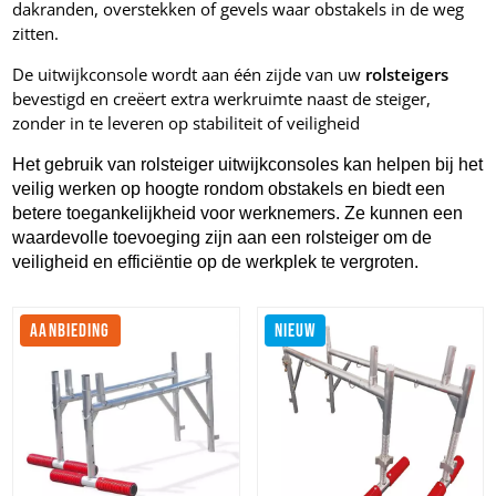
dakranden, overstekken of gevels waar obstakels in de weg
zitten.
De uitwijkconsole wordt aan één zijde van uw
rolsteigers
bevestigd en creëert extra werkruimte naast de steiger,
zonder in te leveren op stabiliteit of veiligheid
Het gebruik van rolsteiger uitwijkconsoles kan helpen bij het
veilig werken op hoogte rondom obstakels en biedt een
betere toegankelijkheid voor werknemers. Ze kunnen een
waardevolle toevoeging zijn aan een rolsteiger om de
veiligheid en efficiëntie op de werkplek te vergroten.
AANBIEDING
NIEUW