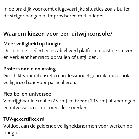
In de praktijk voorkomt dit gevaarlijke situaties zoals buiten
de steiger hangen of improviseren met ladders.
Waarom kiezen voor een uitwijkconsole?
Meer veiligheid op hoogte
De console creëert een stabiel werkplatform naast de steiger
en verkleint het risico op vallen of uitglijden.
Professionele oplossing
Geschikt voor intensief en professioneel gebruik, maar ook
veilig inzetbaar voor particulieren.
Flexibel en universeel
Verkrijgbaar in smalle (75 cm) en brede (135 cm) uitvoeringen
en uitwisselbaar met meerdere merken.
TÜV-gecertificeerd
Voldoet aan de geldende veiligheidsnormen voor werken op
hoogte.