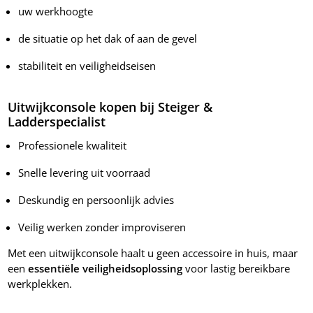
uw werkhoogte
de situatie op het dak of aan de gevel
stabiliteit en veiligheidseisen
Uitwijkconsole kopen bij Steiger &
Ladderspecialist
Professionele kwaliteit
Snelle levering uit voorraad
Deskundig en persoonlijk advies
Veilig werken zonder improviseren
Met een uitwijkconsole haalt u geen accessoire in huis, maar
een
essentiële veiligheidsoplossing
voor lastig bereikbare
werkplekken.