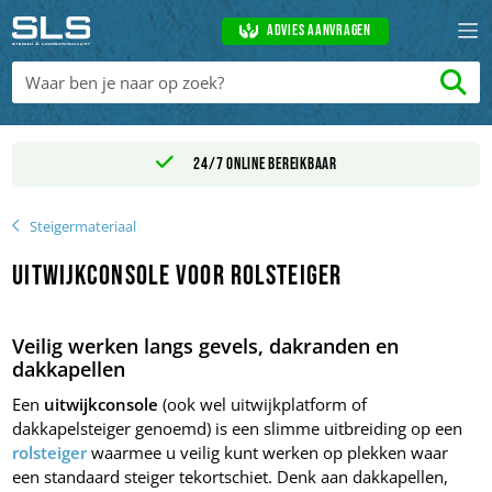
Advies aanvragen
24/7 online bereikbaar
Steigermateriaal
Uitwijkconsole voor rolsteiger
Veilig werken langs gevels, dakranden en
dakkapellen
Een
uitwijkconsole
(ook wel uitwijkplatform of
dakkapelsteiger genoemd) is een slimme uitbreiding op een
rolsteiger
waarmee u veilig kunt werken op plekken waar
een standaard steiger tekortschiet. Denk aan dakkapellen,