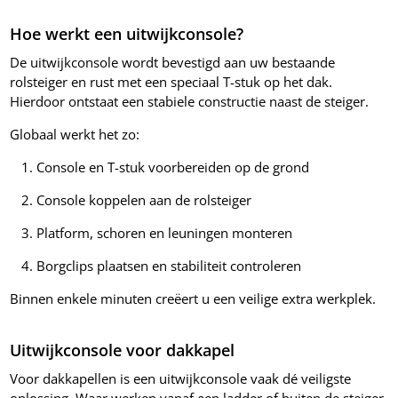
Hoe werkt een uitwijkconsole?
De uitwijkconsole wordt bevestigd aan uw bestaande
rolsteiger en rust met een speciaal T-stuk op het dak.
Hierdoor ontstaat een stabiele constructie naast de steiger.
Globaal werkt het zo:
Console en T-stuk voorbereiden op de grond
Console koppelen aan de rolsteiger
Platform, schoren en leuningen monteren
Borgclips plaatsen en stabiliteit controleren
Binnen enkele minuten creëert u een veilige extra werkplek.
Uitwijkconsole voor dakkapel
Voor dakkapellen is een uitwijkconsole vaak dé veiligste