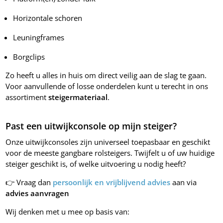
Horizontale schoren
Leuningframes
Borgclips
Zo heeft u alles in huis om direct veilig aan de slag te gaan.
Voor aanvullende of losse onderdelen kunt u terecht in ons
assortiment
steigermateriaal
.
Past een uitwijkconsole op mijn steiger?
Onze uitwijkconsoles zijn universeel toepasbaar en geschikt
voor de meeste gangbare rolsteigers. Twijfelt u of uw huidige
steiger geschikt is, of welke uitvoering u nodig heeft?
👉 Vraag dan
persoonlijk en vrijblijvend advies
aan via
advies aanvragen
Wij denken met u mee op basis van: