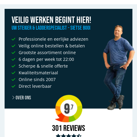
Veilig werken begint hier!
Uw Steiger & Ladderspecialist - Sietse Booi
Professionele en eerlijke adviezen
Veilig online bestellen & betalen
Grootste assortiment online
6 dagen per week tot 22:00
Scherpe & snelle offerte
Kwaliteitsmateriaal
Online sinds 2007
Direct leverbaar
Over ons
9
.7
301
Reviews