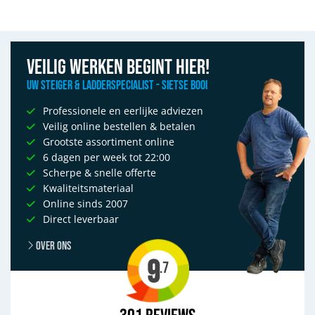
Veilig werken begint hier!
Uw Steiger & Ladderspecialist - Sietse Booi
Professionele en eerlijke adviezen
Veilig online bestellen & betalen
Grootste assortiment online
6 dagen per week tot 22:00
Scherpe & snelle offerte
Kwaliteitsmateriaal
Online sinds 2007
Direct leverbaar
Over ons
9
.7