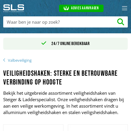
Advies aanvragen
24/7 online bereikbaar
Valbeveiliging
Veiligheidshaken: sterke en betrouwbare
verbinding op hoogte
Bekijk het uitgebreide assortiment veiligheidshaken van
Steiger & Ladderspecialist. Onze veiligheidshaken dragen bij
aan een veilige werkomgeving. In het assortiment vindt u
alluminium veiligheidshaken en stalen veiligsheidshaken.