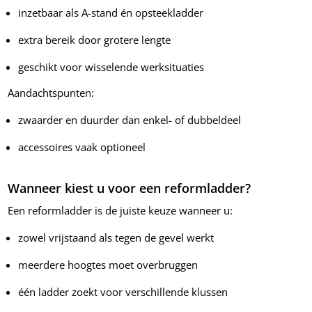
inzetbaar als A-stand én opsteekladder
extra bereik door grotere lengte
geschikt voor wisselende werksituaties
Aandachtspunten:
zwaarder en duurder dan enkel- of dubbeldeel
accessoires vaak optioneel
Wanneer kiest u voor een reformladder?
Een reformladder is de juiste keuze wanneer u:
zowel vrijstaand als tegen de gevel werkt
meerdere hoogtes moet overbruggen
één ladder zoekt voor verschillende klussen