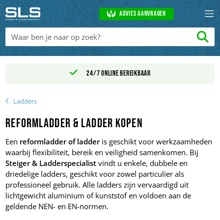
Advies aanvragen
24/7 online bereikbaar
Ladders
Reformladder & Ladder Kopen
Een
reformladder of ladder
is geschikt voor werkzaamheden
waarbij flexibiliteit, bereik en veiligheid samenkomen. Bij
Steiger & Ladderspecialist
vindt u enkele, dubbele en
driedelige ladders, geschikt voor zowel particulier als
professioneel gebruik. Alle ladders zijn vervaardigd uit
lichtgewicht aluminium of kunststof en voldoen aan de
geldende NEN- en EN-normen.