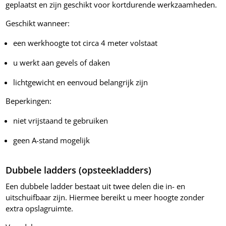
geplaatst en zijn geschikt voor kortdurende werkzaamheden.
Geschikt wanneer:
een werkhoogte tot circa 4 meter volstaat
u werkt aan gevels of daken
lichtgewicht en eenvoud belangrijk zijn
Beperkingen:
niet vrijstaand te gebruiken
geen A-stand mogelijk
Dubbele ladders (opsteekladders)
Een dubbele ladder bestaat uit twee delen die in- en
uitschuifbaar zijn. Hiermee bereikt u meer hoogte zonder
extra opslagruimte.