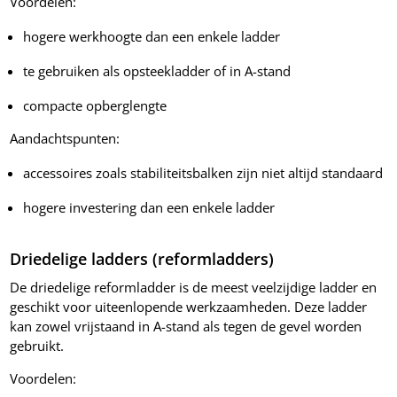
Voordelen:
hogere werkhoogte dan een enkele ladder
te gebruiken als opsteekladder of in A-stand
compacte opberglengte
Aandachtspunten:
accessoires zoals stabiliteitsbalken zijn niet altijd standaard
hogere investering dan een enkele ladder
Driedelige ladders (reformladders)
De driedelige reformladder is de meest veelzijdige ladder en
geschikt voor uiteenlopende werkzaamheden. Deze ladder
kan zowel vrijstaand in A-stand als tegen de gevel worden
gebruikt.
Voordelen: