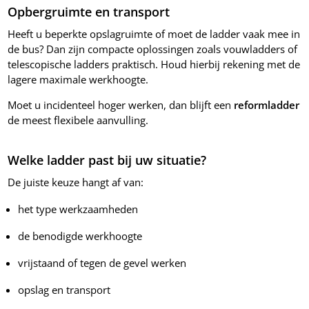
Opbergruimte en transport
Heeft u beperkte opslagruimte of moet de ladder vaak mee in
de bus? Dan zijn compacte oplossingen zoals vouwladders of
telescopische ladders praktisch. Houd hierbij rekening met de
lagere maximale werkhoogte.
Moet u incidenteel hoger werken, dan blijft een
reformladder
de meest flexibele aanvulling.
Welke ladder past bij uw situatie?
De juiste keuze hangt af van:
het type werkzaamheden
de benodigde werkhoogte
vrijstaand of tegen de gevel werken
opslag en transport