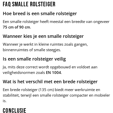
FAQ smalle rolsteiger
Hoe breed is een smalle rolsteiger
Een smalle rolsteiger heeft meestal een breedte van ongeveer
75 cm of 90 cm
.
Wanneer kies je een smalle rolsteiger
Wanneer je werkt in kleine ruimtes zoals gangen,
binnenruimtes of smalle steegjes.
Is een smalle rolsteiger veilig
Ja, mits deze correct wordt opgebouwd en voldoet aan
veiligheidsnormen zoals
EN 1004
.
Wat is het verschil met een brede rolsteiger
Een brede rolsteiger (135 cm) biedt meer werkruimte en
stabiliteit, terwijl een smalle rolsteiger compacter en mobieler
is.
Conclusie