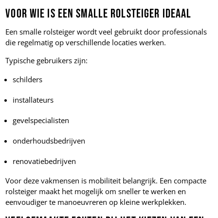
Voor wie is een smalle rolsteiger ideaal
Een smalle rolsteiger wordt veel gebruikt door professionals
die regelmatig op verschillende locaties werken.
Typische gebruikers zijn:
schilders
installateurs
gevelspecialisten
onderhoudsbedrijven
renovatiebedrijven
Voor deze vakmensen is mobiliteit belangrijk. Een compacte
rolsteiger maakt het mogelijk om sneller te werken en
eenvoudiger te manoeuvreren op kleine werkplekken.