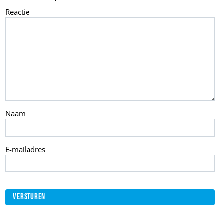
Reactie
Naam
E-mailadres