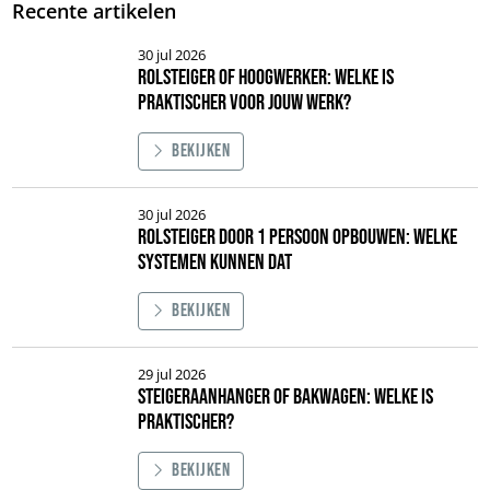
Recente artikelen
30 jul 2026
Rolsteiger of hoogwerker: welke is
praktischer voor jouw werk?
Bekijken
Afbeelding Rolsteiger of hoogwerker: welke is praktischer voor jouw werk
30 jul 2026
Rolsteiger door 1 persoon opbouwen: welke
systemen kunnen dat
Bekijken
Afbeelding Rolsteiger door 1 persoon opbouwen: welke systemen kunnen
29 jul 2026
Steigeraanhanger of bakwagen: welke is
praktischer?
Bekijken