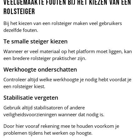
Veelgemaakte fouten bij het kiezen van een
rolsteiger
Bij het kiezen van een rolsteiger maken veel gebruikers
dezelfde fouten.
Te smalle steiger kiezen
Wanneer er veel materiaal op het platform moet liggen, kan
een bredere rolsteiger praktischer zijn.
Werkhoogte onderschatten
Controleer altijd welke werkhoogte je nodig hebt voordat je
een rolsteiger kiest.
Stabilisatie vergeten
Gebruik altijd stabilisatoren of andere
veiligheidsvoorzieningen wanneer dat nodig is.
Door hier vooraf rekening mee te houden voorkom je
problemen tijdens het werken op hoogte.