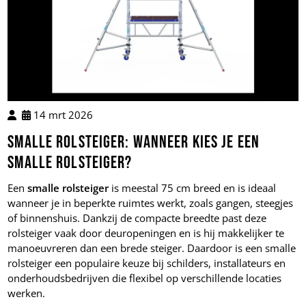
14 mrt 2026
Smalle rolsteiger: wanneer kies je een
smalle rolsteiger?
Een
smalle rolsteiger
is meestal 75 cm breed en is ideaal
wanneer je in beperkte ruimtes werkt, zoals gangen, steegjes
of binnenshuis. Dankzij de compacte breedte past deze
rolsteiger vaak door deuropeningen en is hij makkelijker te
manoeuvreren dan een brede steiger. Daardoor is een smalle
rolsteiger een populaire keuze bij schilders, installateurs en
onderhoudsbedrijven die flexibel op verschillende locaties
werken.