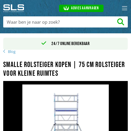
Advies aanvragen
24/7 online bereikbaar
Blog
Smalle Rolsteiger Kopen | 75 cm Rolsteiger
voor Kleine Ruimtes