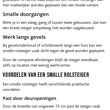
hier makkelijker worden geplaatst dan een brede variant.
Smalle doorgangen
Werk je in een steeg, gang of tussen twee gebouwen, dan kan
een brede steiger simpelweg niet worden opgebouwd.
Werk langs gevels
Bij gevelonderhoud of schilderwerk langs een huis kan een
smalle rolsteiger vaak dicht tegen de gevel worden geplaatst.
Door de compacte afmetingen blijft de steiger wendbaar,
zelfs op locaties met weinig werkruimte.
Voordelen van een smalle rolsteiger
Een smalle rolsteiger heeft verschillende praktische
voordelen.
Past door deuropeningen
Door de breedte van ongeveer 75 cm past de steiger vaak