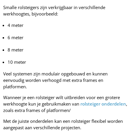
Smalle rolsteigers zijn verkrijgbaar in verschillende
werkhoogtes, bijvoorbeeld:
4 meter
6 meter
8 meter
10 meter
Veel systemen zijn modulair opgebouwd en kunnen
eenvoudig worden verhoogd met extra frames en
platformen.
Wanneer je een rolsteiger wilt uitbreiden voor een grotere
werkhoogte kun je gebruikmaken van
rolsteiger onderdelen
,
zoals extra frames of platformen/
Met de juiste onderdelen kan een rolsteiger flexibel worden
aangepast aan verschillende projecten.