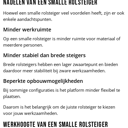
Nadelen van een smalle rolsteiger
Hoewel een smalle rolsteiger veel voordelen heeft, zijn er ook
enkele aandachtspunten.
Minder werkruimte
Op een smalle rolsteiger is minder ruimte voor materiaal of
meerdere personen.
Minder stabiel dan brede steigers
Brede rolsteigers hebben een lager zwaartepunt en bieden
daardoor meer stabiliteit bij zware werkzaamheden.
Beperkte opbouwmogelijkheden
Bij sommige configuraties is het platform minder flexibel te
plaatsen.
Daarom is het belangrijk om de juiste rolsteiger te kiezen
voor jouw werkzaamheden.
Werkhoogte van een smalle rolsteiger