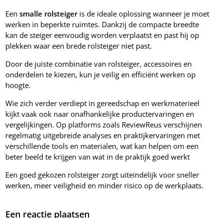
Een
smalle rolsteiger
is de ideale oplossing wanneer je moet
werken in beperkte ruimtes. Dankzij de compacte breedte
kan de steiger eenvoudig worden verplaatst en past hij op
plekken waar een brede rolsteiger niet past.
Door de juiste combinatie van rolsteiger, accessoires en
onderdelen te kiezen, kun je veilig en efficiënt werken op
hoogte.
Wie zich verder verdiept in gereedschap en werkmaterieel
kijkt vaak ook naar onafhankelijke productervaringen en
vergelijkingen. Op platforms zoals
ReviewReus
verschijnen
regelmatig uitgebreide analyses en praktijkervaringen met
verschillende tools en materialen, wat kan helpen om een
beter beeld te krijgen van wat in de praktijk goed werkt
Een goed gekozen rolsteiger zorgt uiteindelijk voor sneller
werken, meer veiligheid en minder risico op de werkplaats.
Een reactie plaatsen