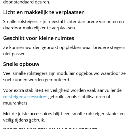
door standaard deuren.
Licht en makkelijk te verplaatsen
Smalle rolsteigers zijn meestal lichter dan brede varianten en
daardoor makkelijker te verplaatsen.
Geschikt voor kleine ruimtes
Ze kunnen worden gebruikt op plekken waar bredere steigers
niet passen.
Snelle opbouw
Veel smalle rolsteigers zijn modulair opgebouwd waardoor ze
snel kunnen worden gemonteerd.
Voor extra stabiliteit en veiligheid worden vaak aanvullende
rolsteiger accessoires
gebruikt, zoals stabilisatoren of
muurankers.
Met de juiste accessoires blijft een smalle rolsteiger stabiel en
veilig tijdens gebruik.