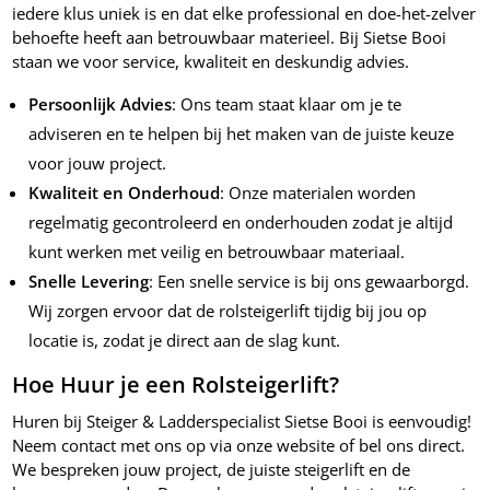
iedere klus uniek is en dat elke professional en doe-het-zelver
behoefte heeft aan betrouwbaar materieel. Bij Sietse Booi
staan we voor service, kwaliteit en deskundig advies.
Persoonlijk Advies
: Ons team staat klaar om je te
adviseren en te helpen bij het maken van de juiste keuze
voor jouw project.
Kwaliteit en Onderhoud
: Onze materialen worden
regelmatig gecontroleerd en onderhouden zodat je altijd
kunt werken met veilig en betrouwbaar materiaal.
Snelle Levering
: Een snelle service is bij ons gewaarborgd.
Wij zorgen ervoor dat de rolsteigerlift tijdig bij jou op
locatie is, zodat je direct aan de slag kunt.
Hoe Huur je een Rolsteigerlift?
Huren bij Steiger & Ladderspecialist Sietse Booi is eenvoudig!
Neem contact met ons op via onze website of bel ons direct.
We bespreken jouw project, de juiste steigerlift en de