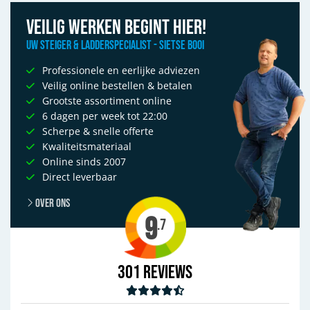
Veilig werken begint hier!
Uw Steiger & Ladderspecialist - Sietse Booi
Professionele en eerlijke adviezen
Veilig online bestellen & betalen
Grootste assortiment online
6 dagen per week tot 22:00
Scherpe & snelle offerte
Kwaliteitsmateriaal
Online sinds 2007
Direct leverbaar
Over ons
9
.7
301
Reviews