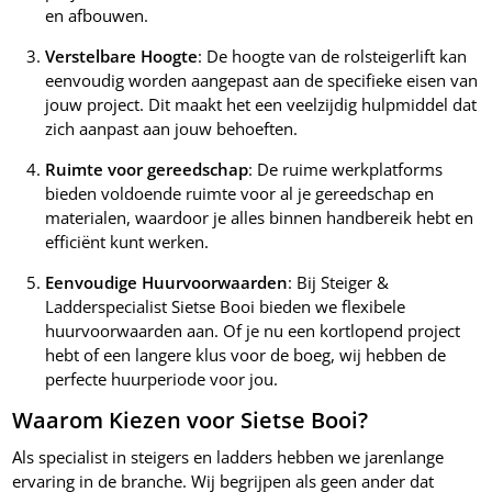
en afbouwen.
Verstelbare Hoogte
: De hoogte van de rolsteigerlift kan
eenvoudig worden aangepast aan de specifieke eisen van
jouw project. Dit maakt het een veelzijdig hulpmiddel dat
zich aanpast aan jouw behoeften.
Ruimte voor gereedschap
: De ruime werkplatforms
bieden voldoende ruimte voor al je gereedschap en
materialen, waardoor je alles binnen handbereik hebt en
efficiënt kunt werken.
Eenvoudige Huurvoorwaarden
: Bij Steiger &
Ladderspecialist Sietse Booi bieden we flexibele
huurvoorwaarden aan. Of je nu een kortlopend project
hebt of een langere klus voor de boeg, wij hebben de
perfecte huurperiode voor jou.
Waarom Kiezen voor Sietse Booi?
Als specialist in steigers en ladders hebben we jarenlange
ervaring in de branche. Wij begrijpen als geen ander dat