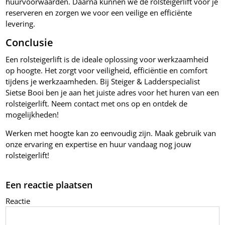
huurvoorwaarden. Daarna kunnen we de rolsteigerlift voor je
reserveren en zorgen we voor een veilige en efficiënte
levering.
Conclusie
Een rolsteigerlift is de ideale oplossing voor werkzaamheid
op hoogte. Het zorgt voor veiligheid, efficiëntie en comfort
tijdens je werkzaamheden. Bij Steiger & Ladderspecialist
Sietse Booi ben je aan het juiste adres voor het huren van een
rolsteigerlift. Neem contact met ons op en ontdek de
mogelijkheden!
Werken met hoogte kan zo eenvoudig zijn. Maak gebruik van
onze ervaring en expertise en huur vandaag nog jouw
rolsteigerlift!
Een reactie plaatsen
Reactie