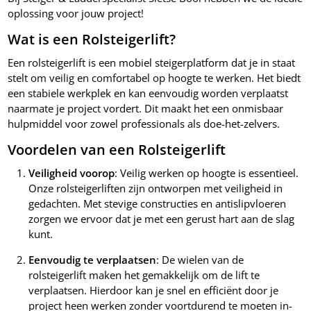
oplossing voor jouw project!
Wat is een Rolsteigerlift?
Een rolsteigerlift is een mobiel steigerplatform dat je in staat
stelt om veilig en comfortabel op hoogte te werken. Het biedt
een stabiele werkplek en kan eenvoudig worden verplaatst
naarmate je project vordert. Dit maakt het een onmisbaar
hulpmiddel voor zowel professionals als doe-het-zelvers.
Voordelen van een Rolsteigerlift
Veiligheid voorop
: Veilig werken op hoogte is essentieel.
Onze rolsteigerliften zijn ontworpen met veiligheid in
gedachten. Met stevige constructies en antislipvloeren
zorgen we ervoor dat je met een gerust hart aan de slag
kunt.
Eenvoudig te verplaatsen
: De wielen van de
rolsteigerlift maken het gemakkelijk om de lift te
verplaatsen. Hierdoor kan je snel en efficiënt door je
project heen werken zonder voortdurend te moeten in-