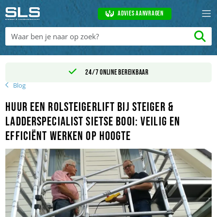
Advies aanvragen
24/7 online bereikbaar
Blog
Huur een Rolsteigerlift bij Steiger &
Ladderspecialist Sietse Booi: Veilig en
Efficiënt Werken op Hoogte