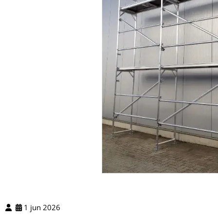
1 jun 2026