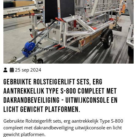
25 sep 2024
Gebruikte Rolsteigerlift sets, erg
aantrekkelijk Type S-800 compleet met
dakrandbeveiliging - uitwijkconsole en
licht gewicht platformen.
Gebruikte Rolsteigerlift sets, erg aantrekkelijk Type S-800
compleet met dakrandbeveiliging uitwijkconsole en licht
gewicht platformen.