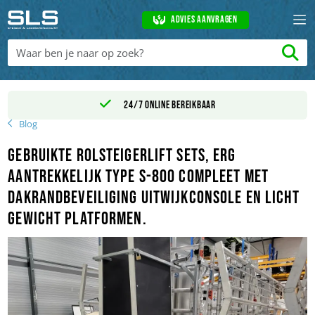
Advies aanvragen
24/7 online bereikbaar
Blog
Gebruikte Rolsteigerlift sets, erg
aantrekkelijk Type S-800 compleet met
dakrandbeveiliging uitwijkconsole en licht
gewicht platformen.