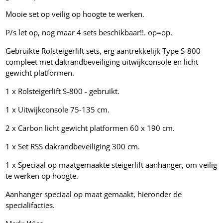
Mooie set op veilig op hoogte te werken.
P/s let op, nog maar 4 sets beschikbaar!!. op=op.
Gebruikte Rolsteigerlift sets, erg aantrekkelijk Type S-800
compleet met dakrandbeveiliging uitwijkconsole en licht
gewicht platformen.
1 x Rolsteigerlift S-800 - gebruikt.
1 x Uitwijkconsole 75-135 cm.
2 x Carbon licht gewicht platformen 60 x 190 cm.
1 x Set RSS dakrandbeveiliging 300 cm.
1 x Speciaal op maatgemaakte steigerlift aanhanger, om veilig
te werken op hoogte.
Aanhanger speciaal op maat gemaakt, hieronder de
specialifacties.