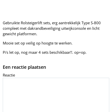
Gebruikte Rolsteigerlift sets, erg aantrekkelijk Type S-800
compleet met dakrandbeveiliging uitwijkconsole en licht
gewicht platformen.
Mooie set op veilig op hoogte te werken.
P/s let op, nog maar 4 sets beschikbaar!!. op=op.
Een reactie plaatsen
Reactie