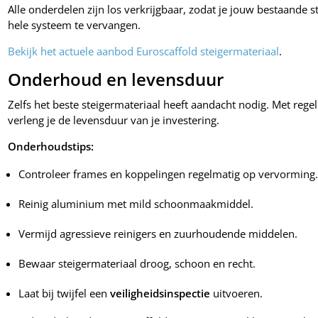
Alle onderdelen zijn los verkrijgbaar, zodat je jouw bestaande 
hele systeem te vervangen.
Bekijk het actuele aanbod Euroscaffold steigermateriaal
.
Onderhoud en levensduur
Zelfs het beste steigermateriaal heeft aandacht nodig. Met reg
verleng je de levensduur van je investering.
Onderhoudstips:
Controleer frames en koppelingen regelmatig op vervorming
Reinig aluminium met mild schoonmaakmiddel.
Vermijd agressieve reinigers en zuurhoudende middelen.
Bewaar steigermateriaal droog, schoon en recht.
Laat bij twijfel een
veiligheidsinspectie
uitvoeren.