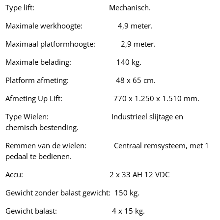
Type lift: Mechanisch.
Maximale werkhoogte: 4,9 meter.
Maximaal platformhoogte: 2,9 meter.
Maximale belading: 140 kg.
Platform afmeting: 48 x 65 cm.
Afmeting Up Lift: 770 x 1.250 x 1.510 mm.
Type Wielen: Industrieel slijtage en
chemisch bestending.
Remmen van de wielen: Centraal remsysteem, met 1
pedaal te bedienen.
Accu: 2 x 33 AH 12 VDC
Gewicht zonder balast gewicht: 150 kg.
Gewicht balast: 4 x 15 kg.