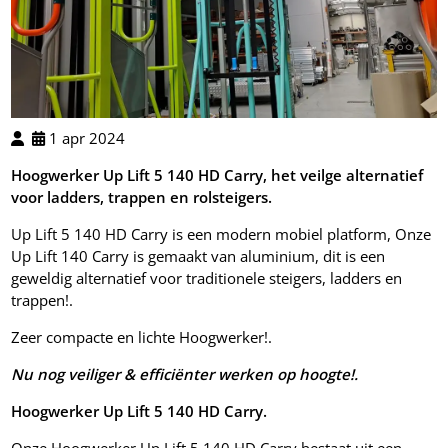
1 apr 2024
Hoogwerker Up Lift 5 140 HD Carry, het veilge alternatief
voor ladders, trappen en rolsteigers.
Up Lift 5 140 HD Carry is een modern mobiel platform, Onze
Up Lift 140 Carry is gemaakt van aluminium, dit is een
geweldig alternatief voor traditionele steigers, ladders en
trappen!.
Zeer compacte en lichte Hoogwerker!.
Nu nog veiliger & efficiënter werken op hoogte!.
Hoogwerker
Up Lift 5 140 HD Carry.
Onze Hoogwerker Up Lift 5 140 HD Carry bestaat uit een