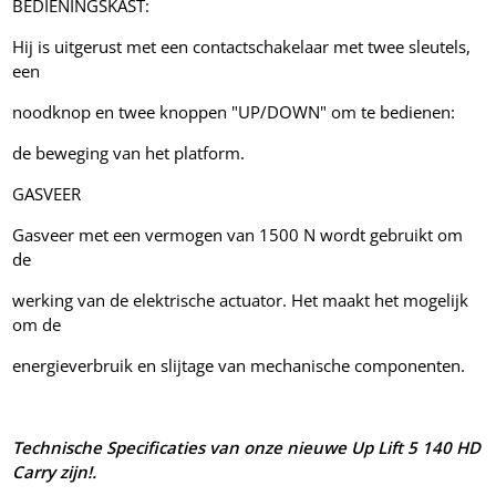
BEDIENINGSKAST:
Hij is uitgerust met een contactschakelaar met twee sleutels,
een
noodknop en twee knoppen "UP/DOWN" om te bedienen:
de beweging van het platform.
GASVEER
Gasveer met een vermogen van 1500 N wordt gebruikt om
de
werking van de elektrische actuator. Het maakt het mogelijk
om de
energieverbruik en slijtage van mechanische componenten.
Technische Specificaties van onze nieuwe Up Lift 5 140 HD
Carry zijn!.