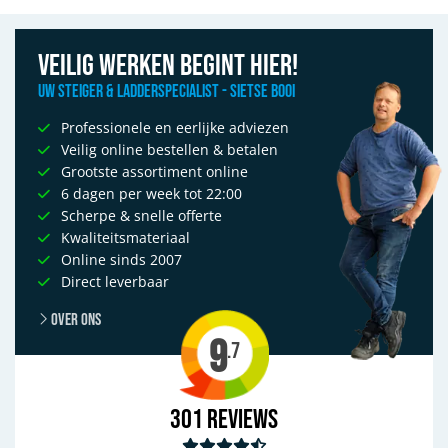
Veilig werken begint hier!
Uw Steiger & Ladderspecialist - Sietse Booi
Professionele en eerlijke adviezen
Veilig online bestellen & betalen
Grootste assortiment online
6 dagen per week tot 22:00
Scherpe & snelle offerte
Kwaliteitsmateriaal
Online sinds 2007
Direct leverbaar
Over ons
9
.7
301
Reviews