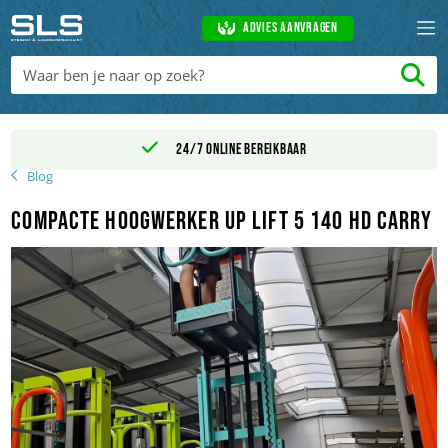
Advies aanvragen
24/7 online bereikbaar
Blog
Compacte Hoogwerker Up Lift 5 140 HD Carry