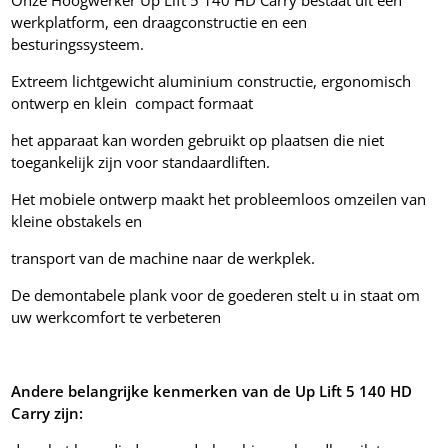
werkplatform, een draagconstructie en een
besturingssysteem.
Extreem lichtgewicht aluminium constructie, ergonomisch
ontwerp en klein compact formaat
het apparaat kan worden gebruikt op plaatsen die niet
toegankelijk zijn voor standaardliften.
Het mobiele ontwerp maakt het probleemloos omzeilen van
kleine obstakels en
transport van de machine naar de werkplek.
De demontabele plank voor de goederen stelt u in staat om
uw werkcomfort te verbeteren
Andere belangrijke kenmerken van de Up Lift 5 140 HD
Carry zijn: