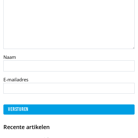
Naam
E-mailadres
Recente artikelen