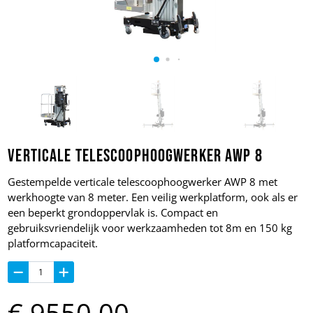
Verticale telescoophoogwerker AWP 8
Gestempelde verticale telescoophoogwerker AWP 8 met
werkhoogte van 8 meter. Een veilig werkplatform, ook als er
een beperkt grondoppervlak is. Compact en
gebruiksvriendelijk voor werkzaamheden tot 8m en 150 kg
platformcapaciteit.
€
9550,
00