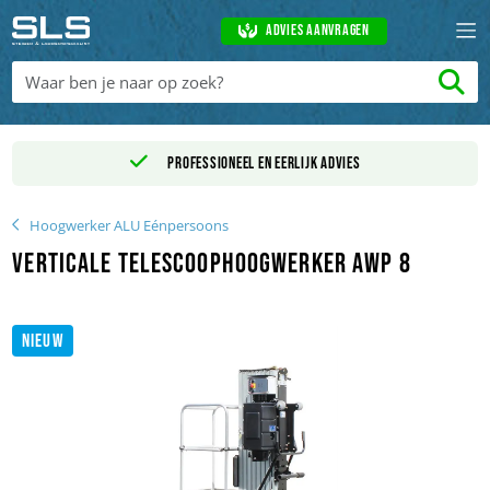
Advies aanvragen
Professioneel en eerlijk advies
Hoogwerker ALU Eénpersoons
Verticale telescoophoogwerker AWP 8
NIEUW