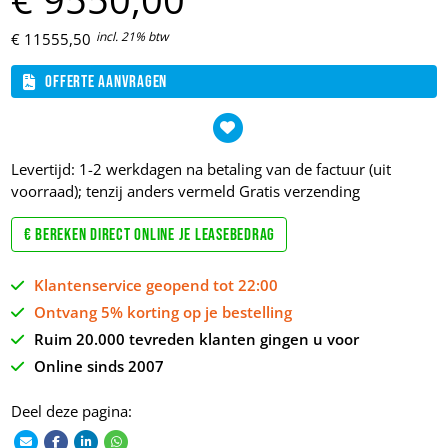
incl. 21% btw
€
11555,
50
Offerte aanvragen
Levertijd: 1-2 werkdagen na betaling van de factuur (uit
voorraad); tenzij anders vermeld
Gratis verzending
€ Bereken direct online je leasebedrag
Klantenservice geopend tot 22:00
Ontvang 5% korting op je bestelling
Ruim 20.000 tevreden klanten gingen u voor
Online sinds 2007
Deel deze pagina: