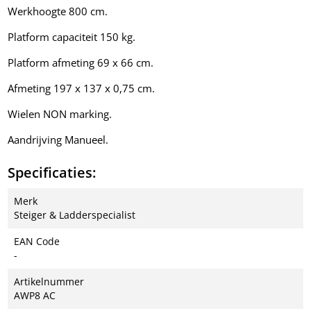
Werkhoogte 800 cm.
Platform capaciteit 150 kg.
Platform afmeting 69 x 66 cm.
Afmeting 197 x 137 x 0,75 cm.
Wielen NON marking.
Aandrijving Manueel.
Specificaties:
Merk
Steiger & Ladderspecialist
EAN Code
-
Artikelnummer
AWP8 AC