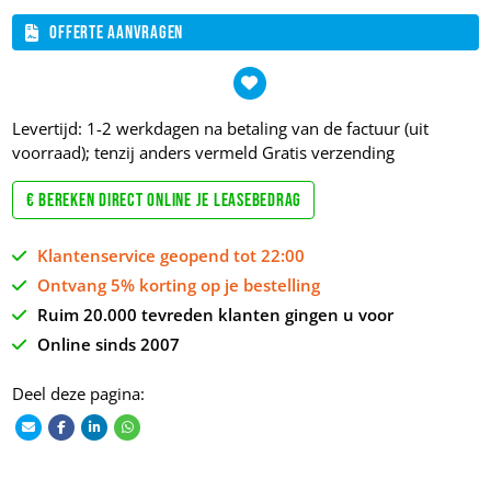
Offerte aanvragen
Levertijd: 1-2 werkdagen na betaling van de factuur (uit
voorraad); tenzij anders vermeld
Gratis verzending
€ Bereken direct online je leasebedrag
Klantenservice geopend tot 22:00
Ontvang 5% korting op je bestelling
Ruim 20.000 tevreden klanten gingen u voor
Online sinds 2007
Deel deze pagina: