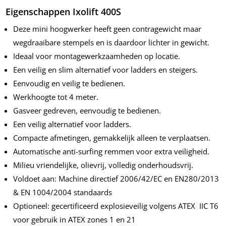
Eigenschappen Ixolift 400S
Deze mini hoogwerker heeft geen contragewicht maar
wegdraaibare stempels en is daardoor lichter in gewicht.
Ideaal voor montagewerkzaamheden op locatie.
Een veilig en slim alternatief voor ladders en steigers.
Eenvoudig en veilig te bedienen.
Werkhoogte tot 4 meter.
Gasveer gedreven, eenvoudig te bedienen.
Een veilig alternatief voor ladders.
Compacte afmetingen, gemakkelijk alleen te verplaatsen.
Automatische anti-surfing remmen voor extra veiligheid.
Milieu vriendelijke, olievrij, volledig onderhoudsvrij.
Voldoet aan: Machine directief 2006/42/EC en EN280/2013
& EN 1004/2004 standaards
Optioneel: gecertificeerd explosieveilig volgens ATEX IIC T6
voor gebruik in ATEX zones 1 en 21