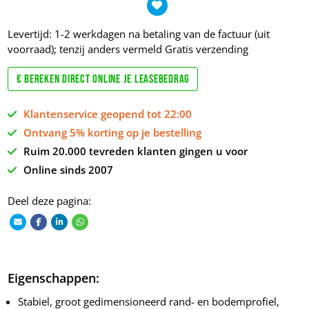
Levertijd: 1-2 werkdagen na betaling van de factuur (uit
voorraad); tenzij anders vermeld
Gratis verzending
€ Bereken direct online je leasebedrag
Klantenservice geopend tot 22:00
Ontvang 5% korting op je bestelling
Ruim 20.000 tevreden klanten gingen u voor
Online sinds 2007
Deel deze pagina:
Eigenschappen:
Stabiel, groot gedimensioneerd rand- en bodemprofiel,