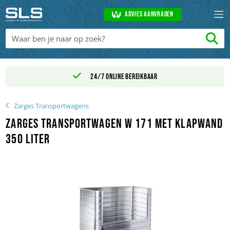
Advies aanvragen
24/7 online bereikbaar
Zarges Transportwagens
Zarges Transportwagen W 171 met klapwand
350 liter