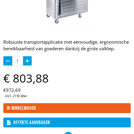
Robuuste transportapplicatie met eenvoudige, ergonomische
bereikbaarheid van goederen dankzij de grote valklep.
€
803,
88
€
972,
69
incl. 21% btw
In winkelwagen
Offerte aanvragen