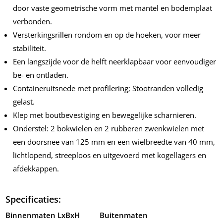
door vaste geometrische vorm met mantel en bodemplaat
verbonden.
Versterkingsrillen rondom en op de hoeken, voor meer
stabiliteit.
Een langszijde voor de helft neerklapbaar voor eenvoudiger
be- en ontladen.
Containeruitsnede met profilering; Stootranden volledig
gelast.
Klep met boutbevestiging en bewegelijke scharnieren.
Onderstel: 2 bokwielen en 2 rubberen zwenkwielen met
een doorsnee van 125 mm en een wielbreedte van 40 mm,
lichtlopend, streeploos en uitgevoerd met kogellagers en
afdekkappen.
Specificaties:
Binnenmaten LxBxH Buitenmaten