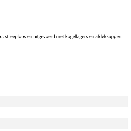
, streeploos en uitgevoerd met kogellagers en afdekkappen.