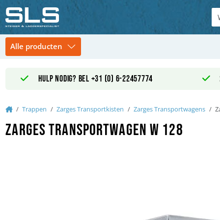
Hulp nodig? Bel +31 (0) 6-22457774
Home
Trappen
Zarges Transportkisten
Zarges Transportwagens
Z
Zarges Transportwagen W 128