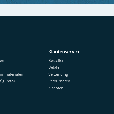
Klantenservice
en
Bestellen
Betalen
limmaterialen
Verzending
figurator
Retourneren
Klachten