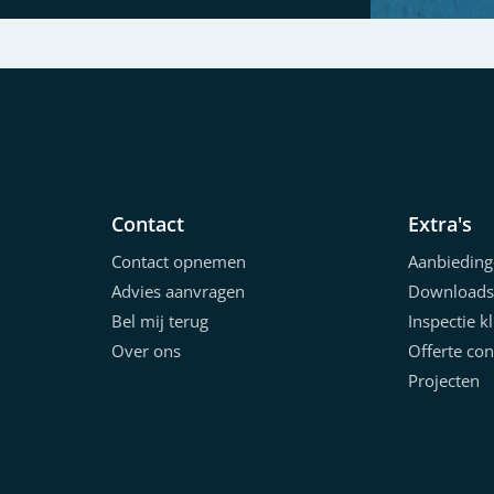
Contact
Extra's
Contact opnemen
Aanbieding
Advies aanvragen
Downloads
Bel mij terug
Inspectie k
Over ons
Offerte con
Projecten