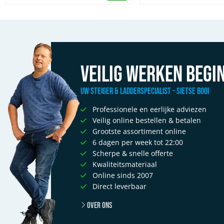
Veilig werken begin
Uw Steiger & Ladderspecialist - Sietse Booi
Professionele en eerlijke adviezen
Veilig online bestellen & betalen
Grootste assortiment online
6 dagen per week tot 22:00
Scherpe & snelle offerte
Kwaliteitsmateriaal
Online sinds 2007
Direct leverbaar
Over ons