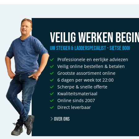
Veilig werken begin
Uw Steiger & Ladderspecialist - Sietse Booi
Professionele en eerlijke adviezen
Veilig online bestellen & betalen
Grootste assortiment online
6 dagen per week tot 22:00
Scherpe & snelle offerte
Kwaliteitsmateriaal
Online sinds 2007
Direct leverbaar
Over ons