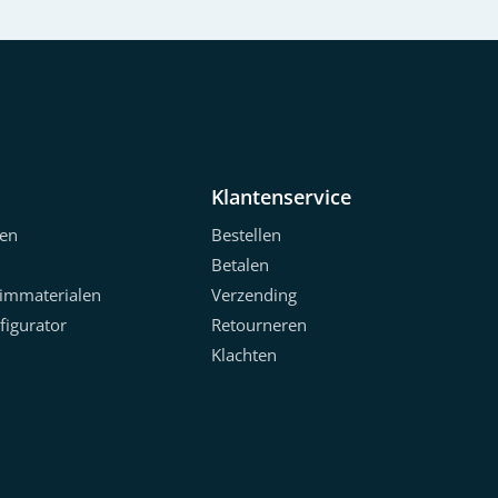
Klantenservice
en
Bestellen
Betalen
limmaterialen
Verzending
figurator
Retourneren
Klachten