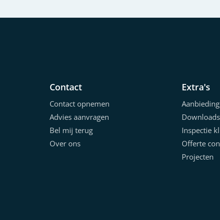
Contact
Extra's
Contact opnemen
Aanbieding
Advies aanvragen
Downloads
Bel mij terug
Inspectie k
Over ons
Offerte con
Projecten