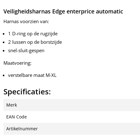
Veiligheidsharnas Edge enterprice automatic
Harnas voorzien van:
1 D-ring op de rugzijde
2 lussen op de borstzijde
snel-sluit-gespen
Maatvoering:
verstelbare maat M-XL
Specificaties:
Merk
EAN Code
Artikelnummer