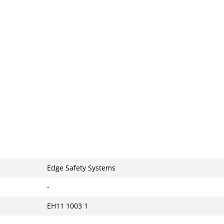
Edge Safety Systems
-
EH11 1003 1