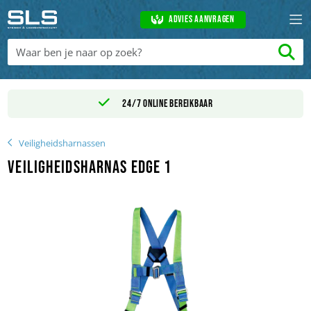
Advies aanvragen
24/7 online bereikbaar
Veiligheidsharnassen
Veiligheidsharnas Edge 1