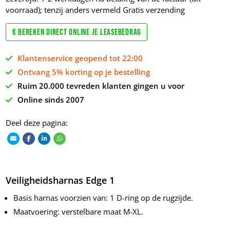
voorraad); tenzij anders vermeld
Gratis verzending
€ Bereken direct online je leasebedrag
Klantenservice geopend tot 22:00
Ontvang 5% korting op je bestelling
Ruim 20.000 tevreden klanten gingen u voor
Online sinds 2007
Deel deze pagina:
Veiligheidsharnas Edge 1
Basis harnas voorzien van: 1 D-ring op de rugzijde.
Maatvoering: verstelbare maat M-XL.