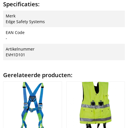
Specificaties:
Merk
Edge Safety Systems
EAN Code
-
Artikelnummer
EVH1D101
Gerelateerde producten: