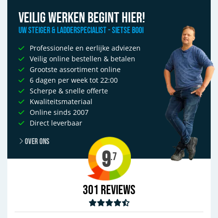
Veilig werken begint hier!
Uw Steiger & Ladderspecialist - Sietse Booi
Professionele en eerlijke adviezen
Veilig online bestellen & betalen
Grootste assortiment online
6 dagen per week tot 22:00
Scherpe & snelle offerte
Kwaliteitsmateriaal
Online sinds 2007
Direct leverbaar
Over ons
9
.7
301
Reviews