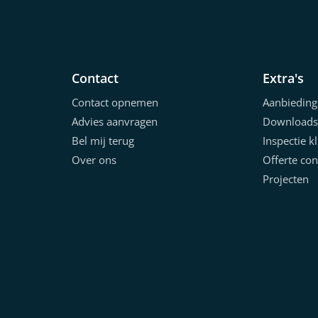
Contact
Extra's
Contact opnemen
Aanbieding
Advies aanvragen
Downloads
Bel mij terug
Inspectie k
Over ons
Offerte con
Projecten