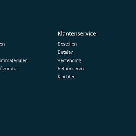
Klantenservice
en
Bestellen
Betalen
limmaterialen
Verzending
figurator
Retourneren
Klachten