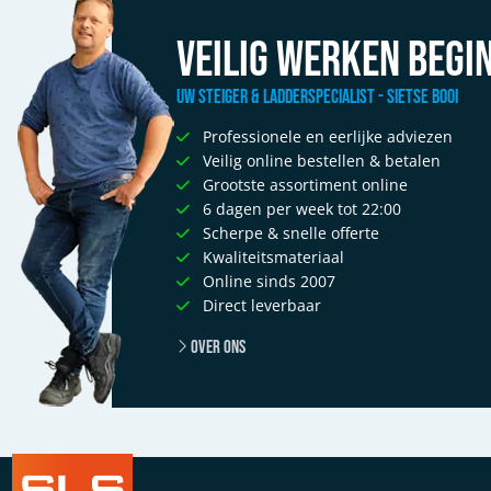
Veilig werken begin
Uw Steiger & Ladderspecialist - Sietse Booi
Professionele en eerlijke adviezen
Veilig online bestellen & betalen
Grootste assortiment online
6 dagen per week tot 22:00
Scherpe & snelle offerte
Kwaliteitsmateriaal
Online sinds 2007
Direct leverbaar
Over ons