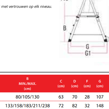
rk met vertrouwen op elk niveau.