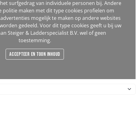
et surfgedrag van individuele personen bij. Andere
e politie maken met dit type cookies profielen om
 advertenties mogelijk te maken op andere websites
worden gedeeld. Voor dit type cookies geeft u bij uw
an Steiger & Ladderspecialist B.V. wel of geen
toestemming.
Accepteer en toon inhoud