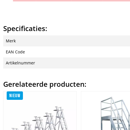
Specificaties:
Merk
EAN Code
Artikelnummer
Gerelateerde producten:
NIEUW