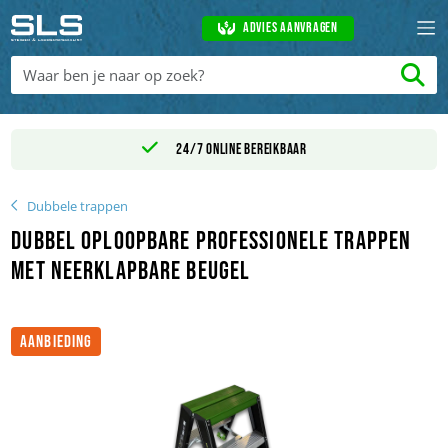
Advies aanvragen
24/7 online bereikbaar
Dubbele trappen
Dubbel oploopbare professionele trappen
met neerklapbare beugel
AANBIEDING