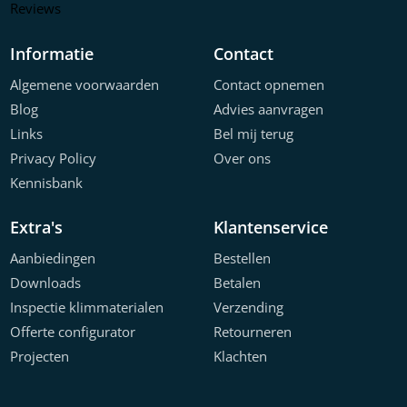
Reviews
Informatie
Contact
Algemene voorwaarden
Contact opnemen
Blog
Advies aanvragen
Links
Bel mij terug
Privacy Policy
Over ons
Kennisbank
Extra's
Klantenservice
Aanbiedingen
Bestellen
Downloads
Betalen
Inspectie klimmaterialen
Verzending
Offerte configurator
Retourneren
Projecten
Klachten