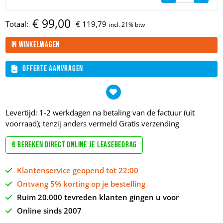
€
99,
00
Totaal:
€
119,
79
In winkelwagen
Offerte aanvragen
Levertijd: 1-2 werkdagen na betaling van de factuur (uit
voorraad); tenzij anders vermeld
Gratis verzending
€ Bereken direct online je leasebedrag
Klantenservice geopend tot 22:00
Ontvang 5% korting op je bestelling
Ruim 20.000 tevreden klanten gingen u voor
Online sinds 2007