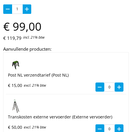
€
99,
00
incl. 21% btw
€
119,
79
Aanvullende producten:
Post NL verzendtarief (Post NL)
€
15,
00
excl. 21% btw
Transkosten externe vervoerder (Externe vervoerder)
€
50,
00
excl. 21% btw