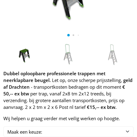
Dubbel oploopbare professionele trappen met
neerklapbare beugel.
Let op, onze scherpe prijsstelling,
geld
af Drachten
- transportkosten bedragen op dit moment
€
50,-- ex btw
per trap, vanaf 2x8 tm 2x12 treeds, bij
verzending. bij grotere aantallen transportkosten, prijs op
aanvraag. 2 x 2 tm x 2 x 6 Post nl tarief
€15,-- ex btw.
Wij helpen u graag verder met veilig werken op hoogte.