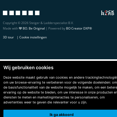
Copyright © 2026 Steiger & Ladderspecialist B.V.
Made with
BO. Be Original
| Powered by
BO Creator DXP®
3D tour
Cookie instellingen
Wij gebruiken cookies
Deze website maakt gebruik van cookies en andere trackingtechnologië
om uw browse-ervaring te verbeteren voor de volgende doeleinden:
om
de basisfunctionaliteit van de website mogelijk te maken
,
om een beter
ervaring op de website te bieden
,
om uw interesse in onze producten e
diensten te meten en marketinginteracties te personaliseren
,
om
advertenties weer te geven die relevanter voor u zijn
.
Ik ga akkoord