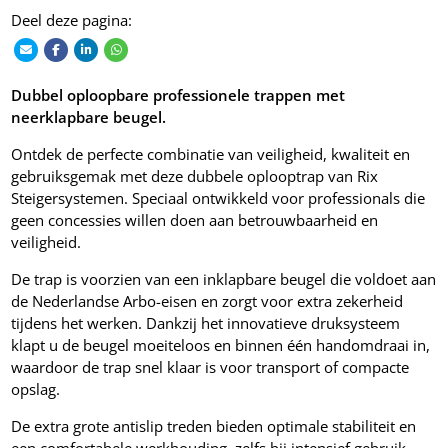
Deel deze pagina:
Dubbel oploopbare professionele trappen met
neerklapbare beugel.
Ontdek de perfecte combinatie van veiligheid, kwaliteit en
gebruiksgemak met deze dubbele oplooptrap van Rix
Steigersystemen. Speciaal ontwikkeld voor professionals die
geen concessies willen doen aan betrouwbaarheid en
veiligheid.
De trap is voorzien van een inklapbare beugel die voldoet aan
de Nederlandse Arbo-eisen en zorgt voor extra zekerheid
tijdens het werken. Dankzij het innovatieve druksysteem
klapt u de beugel moeiteloos en binnen één handomdraai in,
waardoor de trap snel klaar is voor transport of compacte
opslag.
De extra grote antislip treden bieden optimale stabiliteit en