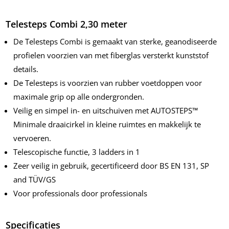
Telesteps Combi 2,30 meter
De Telesteps Combi is gemaakt van sterke, geanodiseerde
profielen voorzien van met fiberglas versterkt kunststof
details.
De Telesteps is voorzien van rubber voetdoppen voor
maximale grip op alle ondergronden.
Veilig en simpel in- en uitschuiven met AUTOSTEPS™
Minimale draaicirkel in kleine ruimtes en makkelijk te
vervoeren.
Telescopische functie, 3 ladders in 1
Zeer veilig in gebruik, gecertificeerd door BS EN 131, SP
and TÜV/GS
Voor professionals door professionals
Specificaties