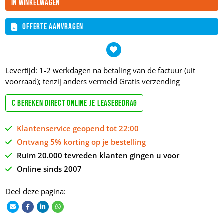
In winkelwagen
Offerte aanvragen
Levertijd: 1-2 werkdagen na betaling van de factuur (uit
voorraad); tenzij anders vermeld
Gratis verzending
€ Bereken direct online je leasebedrag
Klantenservice geopend tot 22:00
Ontvang 5% korting op je bestelling
Ruim 20.000 tevreden klanten gingen u voor
Online sinds 2007
Deel deze pagina: