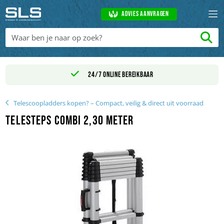
Advies aanvragen
24/7 online bereikbaar
Telescoopladders kopen? – Compact, veilig & direct uit voorraad
Telesteps Combi 2,30 meter