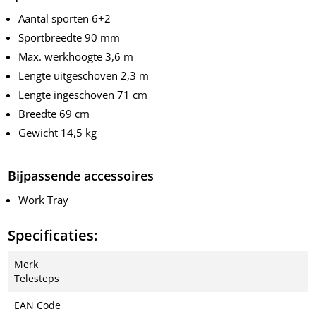
Aantal sporten 6+2
Sportbreedte 90 mm
Max. werkhoogte 3,6 m
Lengte uitgeschoven 2,3 m
Lengte ingeschoven 71 cm
Breedte 69 cm
Gewicht 14,5 kg
Bijpassende accessoires
Work Tray
Specificaties:
Merk
Telesteps
EAN Code