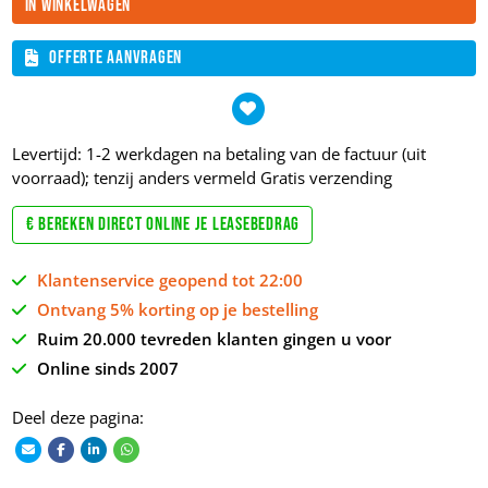
In winkelwagen
Offerte aanvragen
Levertijd: 1-2 werkdagen na betaling van de factuur (uit
voorraad); tenzij anders vermeld
Gratis verzending
€ Bereken direct online je leasebedrag
Klantenservice geopend tot 22:00
Ontvang 5% korting op je bestelling
Ruim 20.000 tevreden klanten gingen u voor
Online sinds 2007
Deel deze pagina: