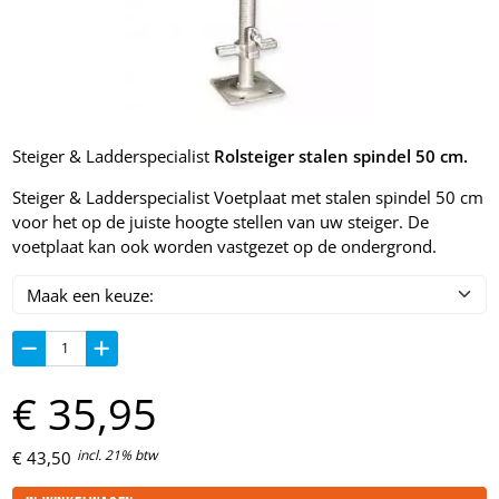
Steiger & Ladderspecialist
Rolsteiger stalen spindel 50 cm
.
Steiger & Ladderspecialist Voetplaat met stalen spindel 50 cm
voor het op de juiste hoogte stellen van uw steiger. De
voetplaat kan ook worden vastgezet op de ondergrond.
€
35,
95
incl. 21% btw
€
43,
50