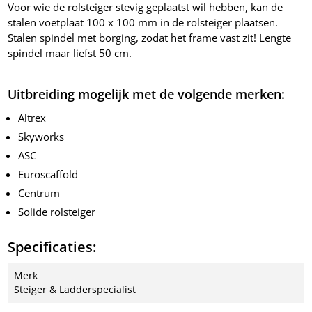
Voor wie de rolsteiger stevig geplaatst wil hebben, kan de
stalen voetplaat 100 x 100 mm in de rolsteiger plaatsen.
Stalen spindel met borging, zodat het frame vast zit! Lengte
spindel maar liefst 50 cm.
Uitbreiding mogelijk met de volgende merken:
Altrex
Skyworks
ASC
Euroscaffold
Centrum
Solide rolsteiger
Specificaties:
Merk
Steiger & Ladderspecialist