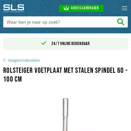
Advies aanvragen
24/7 online bereikbaar
Steigeronderdelen
Rolsteiger voetplaat met stalen spindel 60 -
100 cm