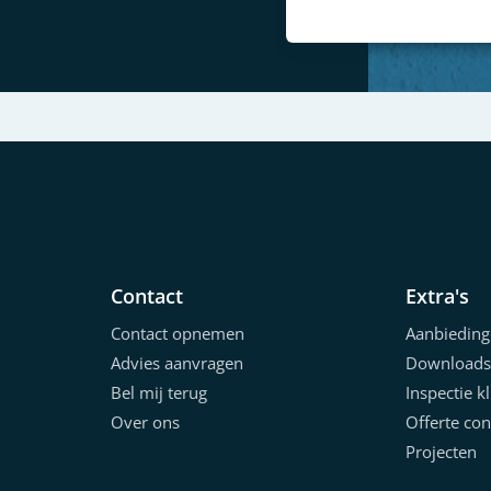
Contact
Extra's
Contact opnemen
Aanbieding
Advies aanvragen
Downloads
Bel mij terug
Inspectie k
Over ons
Offerte con
Projecten