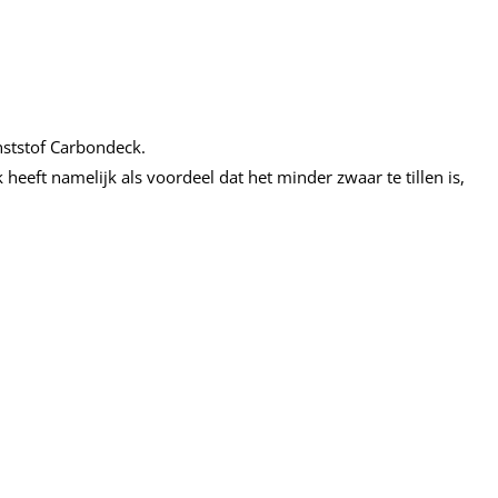
nststof Carbondeck.
eeft namelijk als voordeel dat het minder zwaar te tillen is,