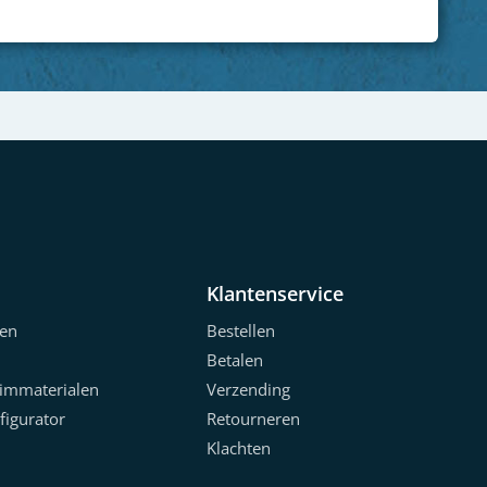
Klantenservice
en
Bestellen
Betalen
limmaterialen
Verzending
figurator
Retourneren
Klachten