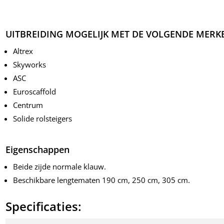
UITBREIDING MOGELIJK MET DE VOLGENDE MERK
Altrex
Skyworks
ASC
Euroscaffold
Centrum
Solide rolsteigers
Eigenschappen
Beide zijde normale klauw.
Beschikbare lengtematen 190 cm, 250 cm, 305 cm.
Specificaties: