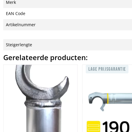
Merk
EAN Code
Artikelnummer
Steigerlengte
Gerelateerde producten:
LAGE PRIJSGARANTIE