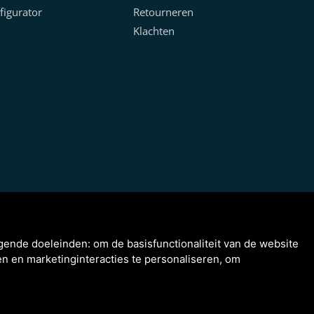
figurator
Retourneren
Klachten
lgende doeleinden:
om de basisfunctionaliteit van de website
n en marketinginteracties te personaliseren
,
om