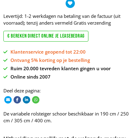
Levertijd: 1-2 werkdagen na betaling van de factuur (uit
voorraad); tenzij anders vermeld
Gratis verzending
€ Bereken direct online je leasebedrag
Klantenservice geopend tot 22:00
Ontvang 5% korting op je bestelling
Ruim 20.000 tevreden klanten gingen u voor
Online sinds 2007
Deel deze pagina:
De variabele rolsteiger schoor beschikbaar in 190 cm / 250
cm / 305 cm / 400 cm.