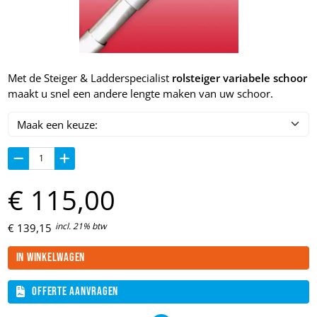
Met de Steiger & Ladderspecialist
rolsteiger variabele schoor
maakt u snel een andere lengte maken van uw schoor.
€
115,
00
incl. 21% btw
€
139,
15
In winkelwagen
Offerte aanvragen