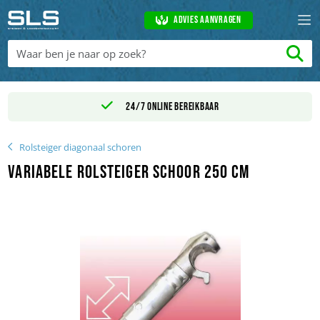
Advies aanvragen
24/7 online bereikbaar
Rolsteiger diagonaal schoren
Variabele rolsteiger schoor 250 cm