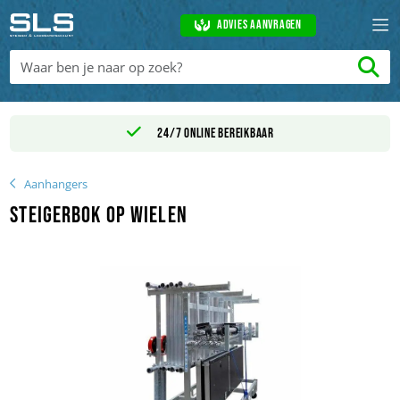
Advies aanvragen
24/7 online bereikbaar
Aanhangers
Steigerbok op wielen