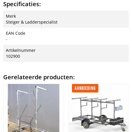
Specificaties:
Merk
Steiger & Ladderspecialist
EAN Code
-
Artikelnummer
102900
Gerelateerde producten:
AANBIEDING