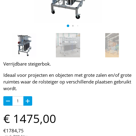
Verrijdbare steigerbok.
Ideaal voor projecten en objecten met grote zalen en/of grote
ruimtes waar de rolsteiger op verschillende plaatsen gebruikt
wordt.
€
1475,
00
€
1784,
75