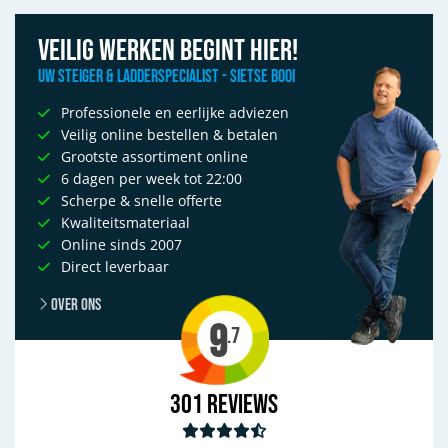
Veilig werken begint hier!
Uw Steiger & Ladderspecialist - Sietse Booi
Professionele en eerlijke adviezen
Veilig online bestellen & betalen
Grootste assortiment online
6 dagen per week tot 22:00
Scherpe & snelle offerte
Kwaliteitsmateriaal
Online sinds 2007
Direct leverbaar
Over ons
9
.7
301
Reviews