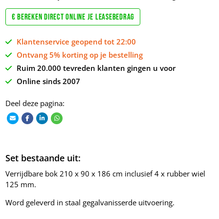
€ Bereken direct online je leasebedrag
Klantenservice geopend tot 22:00
Ontvang 5% korting op je bestelling
Ruim 20.000 tevreden klanten gingen u voor
Online sinds 2007
Deel deze pagina:
Set bestaande uit:
Verrijdbare bok 210 x 90 x 186 cm inclusief 4 x rubber wiel
125 mm.
Word geleverd in staal gegalvanisserde uitvoering.