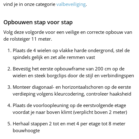
vind je in onze categorie
valbeveiliging
.
Opbouwen stap voor stap
Volg deze volgorde voor een veilige en correcte opbouw van
de rolsteiger 11 meter.
Plaats de 4 wielen op vlakke harde ondergrond, stel de
spindels gelijk en zet alle remmen vast
Bevestig het eerste opbouwframe van 200 cm op de
wielen en steek borgclips door de stijl en verbindingspen
Monteer diagonaal- en horizontaalschoren op de eerste
verdieping volgens kleurcodering, controleer haaksheid
Plaats de voorloopleuning op de eerstvolgende etage
voordat je naar boven klimt (verplicht boven 2 meter)
Herhaal stappen 2 tot en met 4 per etage tot 8 meter
bouwhoogte