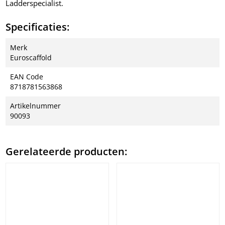
Ladderspecialist.
Specificaties:
Merk
Euroscaffold
EAN Code
8718781563868
Artikelnummer
90093
Gerelateerde producten: