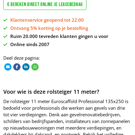
€ Bereken direct online je leasebedrag
Klantenservice geopend tot 22:00
Ontvang 5% korting op je bestelling
Ruim 20.000 tevreden klanten gingen u voor
Online sinds 2007
Deel deze pagina:
Voor wie is deze rolsteiger 11 meter?
De rolsteiger 11 meter Euroscaffold Professional 135x250 is
bedoeld voor professionals die werken aan gevels van drie
tot vier verdiepingen. Denk aan gevelrenovatiebedrijven,
schilders van bedrijfspanden, installateurs van zonnepanelen
op nieuwbouwwoningen met meerdere verdiepingen, en
dakdekkers bij dakrand- en gootwerk. Bekijk het volledige