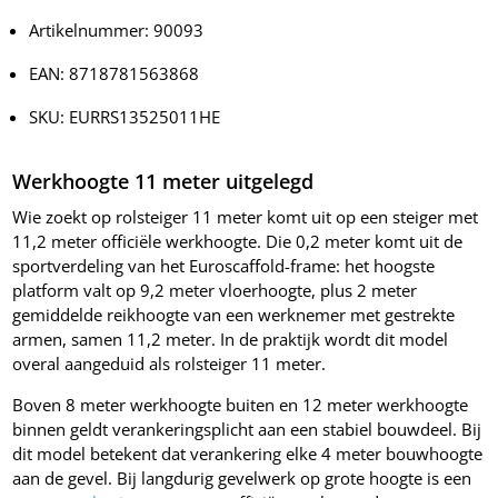
Artikelnummer: 90093
EAN: 8718781563868
SKU: EURRS13525011HE
Werkhoogte 11 meter uitgelegd
Wie zoekt op rolsteiger 11 meter komt uit op een steiger met
11,2 meter officiële werkhoogte. Die 0,2 meter komt uit de
sportverdeling van het Euroscaffold-frame: het hoogste
platform valt op 9,2 meter vloerhoogte, plus 2 meter
gemiddelde reikhoogte van een werknemer met gestrekte
armen, samen 11,2 meter. In de praktijk wordt dit model
overal aangeduid als rolsteiger 11 meter.
Boven 8 meter werkhoogte buiten en 12 meter werkhoogte
binnen geldt verankeringsplicht aan een stabiel bouwdeel. Bij
dit model betekent dat verankering elke 4 meter bouwhoogte
aan de gevel. Bij langdurig gevelwerk op grote hoogte is een