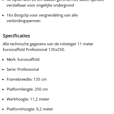
verstelbaar voor ongelijke ondergrond
16x Borgclip voor vergrendeling van alle
verbindingspennen
Specificaties
Alle technische gegevens van de rolsteiger 11 meter
Euroscaffold Professional 135x250.
Merk: Euroscaffold
Serie: Professional
Framebreedte: 135 cm
Platformlengte: 250 cm
Werkhoogte: 11,2 meter
Platformhoogte: 9,2 meter