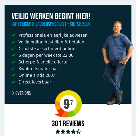
Veilig werken begint hier!
Uw Steiger & Ladderspecialist - Sietse Booi
Professionele en eerlijke adviezen
Veilig online bestellen & betalen
Grootste assortiment online
6 dagen per week tot 22:00
Scherpe & snelle offerte
Kwaliteitsmateriaal
Online sinds 2007
Direct leverbaar
Over ons
9
.7
301
Reviews