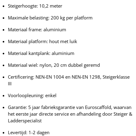
Steigerhoogte: 10,2 meter
Maximale belasting: 200 kg per platform
Materiaal frame: aluminium
Materiaal platform: hout met luik
Materiaal kantplank: aluminium
Materiaal wiel: nylon, 20 cm dubbel geremd
Certificering: NEN-EN 1004 en NEN-EN 1298, Steigerklasse
III
Voorloopleuning: enkel
Garantie: 5 jaar fabrieksgarantie van Euroscaffold, waarvan
het eerste jaar directe service en afhandeling door Steiger &
Ladderspecialist
Levertijd: 1-2 dagen