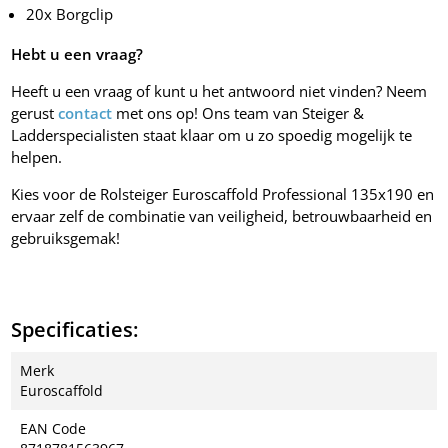
20x Borgclip
Hebt u een vraag?
Heeft u een vraag of kunt u het antwoord niet vinden? Neem
gerust
contact
met ons op! Ons team van Steiger &
Ladderspecialisten staat klaar om u zo spoedig mogelijk te
helpen.
Kies voor de Rolsteiger Euroscaffold Professional 135x190 en
ervaar zelf de combinatie van veiligheid, betrouwbaarheid en
gebruiksgemak!
Specificaties:
Merk
Euroscaffold
EAN Code