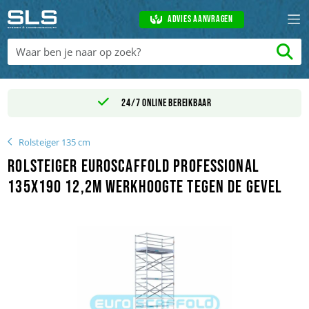
Advies aanvragen
24/7 online bereikbaar
Rolsteiger 135 cm
Rolsteiger Euroscaffold Professional
135x190 12,2m werkhoogte tegen de gevel