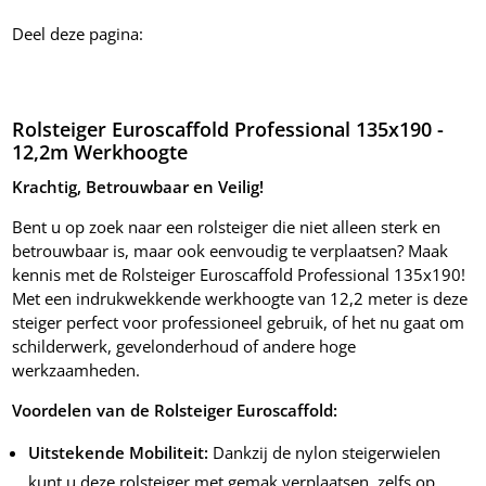
Deel deze pagina:
Rolsteiger Euroscaffold Professional 135x190 -
12,2m Werkhoogte
Krachtig, Betrouwbaar en Veilig!
Bent u op zoek naar een rolsteiger die niet alleen sterk en
betrouwbaar is, maar ook eenvoudig te verplaatsen? Maak
kennis met de Rolsteiger Euroscaffold Professional 135x190!
Met een indrukwekkende werkhoogte van 12,2 meter is deze
steiger perfect voor professioneel gebruik, of het nu gaat om
schilderwerk, gevelonderhoud of andere hoge
werkzaamheden.
Voordelen van de Rolsteiger Euroscaffold:
Uitstekende Mobiliteit:
Dankzij de nylon steigerwielen
kunt u deze rolsteiger met gemak verplaatsen, zelfs op