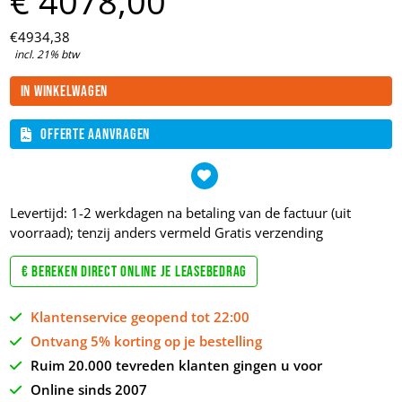
€
4078,
00
€
4934,
38
incl. 21% btw
In winkelwagen
Offerte aanvragen
Levertijd: 1-2 werkdagen na betaling van de factuur (uit
voorraad); tenzij anders vermeld
Gratis verzending
€ Bereken direct online je leasebedrag
Klantenservice geopend tot 22:00
Ontvang 5% korting op je bestelling
Ruim 20.000 tevreden klanten gingen u voor
Online sinds 2007