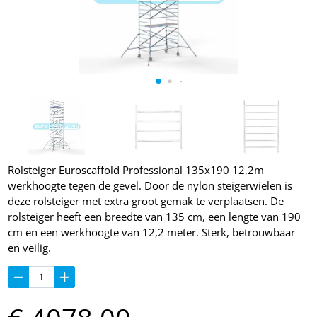
Rolsteiger Euroscaffold Professional 135x190 12,2m
werkhoogte tegen de gevel. Door de nylon steigerwielen is
deze rolsteiger met extra groot gemak te verplaatsen. De
rolsteiger heeft een breedte van 135 cm, een lengte van 190
cm en een werkhoogte van 12,2 meter. Sterk, betrouwbaar
en veilig.