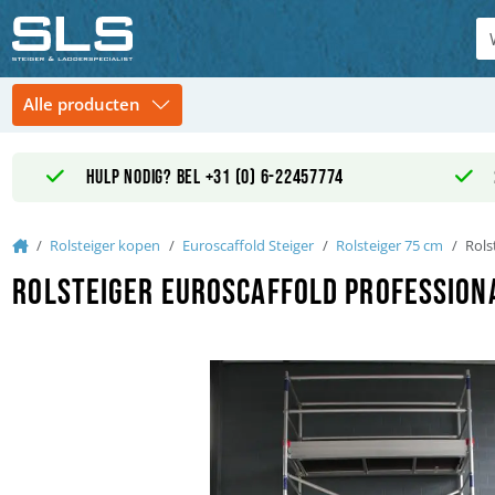
Hulp nodig? Bel +31 (0) 6-22457774
Home
Rolsteiger kopen
Euroscaffold Steiger
Rolsteiger 75 cm
Rols
Rolsteiger Euroscaffold Profession