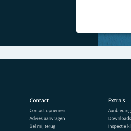
Previous
Contact
Extra's
Contact opnemen
Aanbieding
Advies aanvragen
Downloads
Bel mij terug
Inspectie k