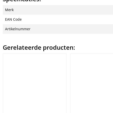
Merk
EAN Code
Artikelnummer
Gerelateerde producten: