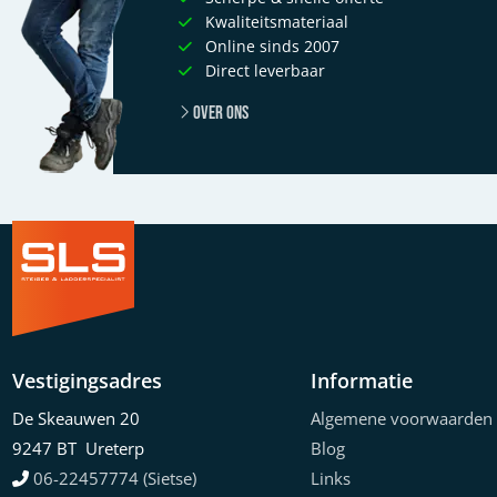
Kwaliteitsmateriaal
Online sinds 2007
Direct leverbaar
Over ons
Vestigingsadres
Informatie
De Skeauwen 20
Algemene voorwaarden
9247 BT Ureterp
Blog
06-22457774 (Sietse)
Links