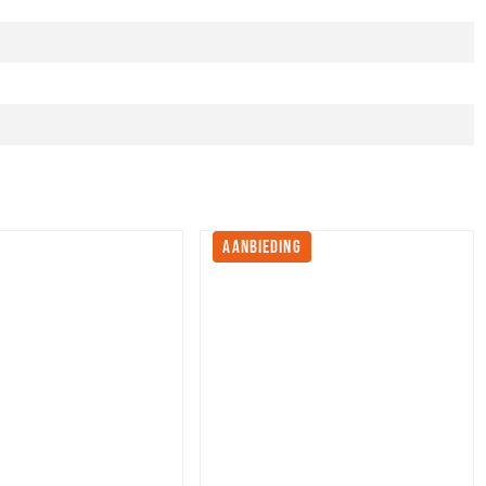
AANBIEDING