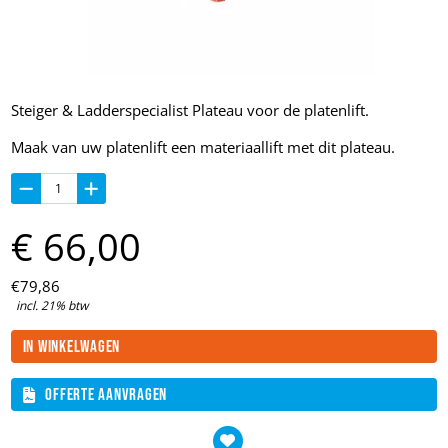
Steiger & Ladderspecialist Plateau voor de platenlift.
Maak van uw platenlift een materiaallift met dit plateau.
€
66,
00
€
79,
86
incl. 21% btw
In winkelwagen
Offerte aanvragen