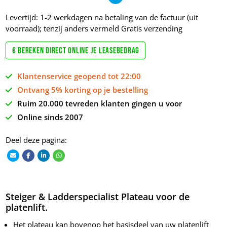
Levertijd: 1-2 werkdagen na betaling van de factuur (uit
voorraad); tenzij anders vermeld
Gratis verzending
€ Bereken direct online je leasebedrag
Klantenservice geopend tot 22:00
Ontvang 5% korting op je bestelling
Ruim 20.000 tevreden klanten gingen u voor
Online sinds 2007
Deel deze pagina:
Steiger & Ladderspecialist Plateau voor de
platenlift.
Het plateau kan bovenop het basisdeel van uw platenlift