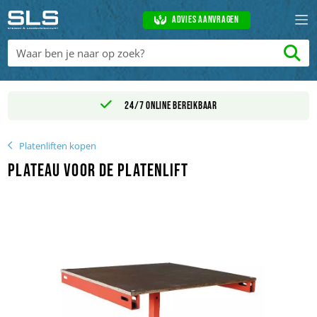
Advies aanvragen
24/7 online bereikbaar
Platenliften kopen
Plateau voor de platenlift