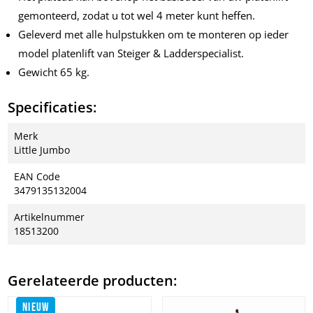
gemonteerd, zodat u tot wel 4 meter kunt heffen.
Geleverd met alle hulpstukken om te monteren op ieder
model platenlift van Steiger & Ladderspecialist.
Gewicht 65 kg.
Specificaties:
Merk
Little Jumbo
EAN Code
3479135132004
Artikelnummer
18513200
Gerelateerde producten:
NIEUW