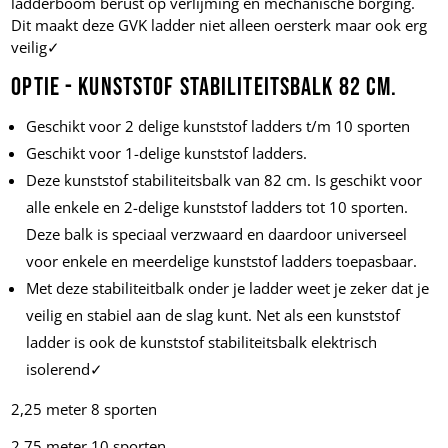
ladderboom berust op verlijming en mechanische borging.
Dit maakt deze GVK ladder niet alleen oersterk maar ook erg
veilig✓
Optie - Kunststof stabiliteitsbalk 82 cm.
Geschikt voor 2 delige kunststof ladders t/m 10 sporten
Geschikt voor 1-delige kunststof ladders.
Deze kunststof stabiliteitsbalk van 82 cm. Is geschikt voor
alle enkele en 2-delige kunststof ladders tot 10 sporten.
Deze balk is speciaal verzwaard en daardoor universeel
voor enkele en meerdelige kunststof ladders toepasbaar.
Met deze stabiliteitbalk onder je ladder weet je zeker dat je
veilig en stabiel aan de slag kunt. Net als een kunststof
ladder is ook de kunststof stabiliteitsbalk elektrisch
isolerend✓
2,25 meter 8 sporten
2,75 meter 10 sporten