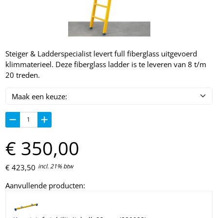
Steiger & Ladderspecialist levert full fiberglass uitgevoerd
klimmaterieel. Deze fiberglass ladder is te leveren van 8 t/m
20 treden.
€
350,
00
incl. 21% btw
€
423,
50
Aanvullende producten: