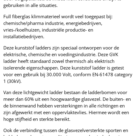
gebruiken in alle situaties.
Full fiberglas klimmaterieel wordt veel toegepast bij:
chemische/pharma industrie, energiebedrijven,
vries-/koelhuizen, industriële productie- en
installatiebedrijven.
Deze kunststof ladders zijn speciaal ontworpen voor de
elektrische, chemische en voedingsindustrie. Deze GVK
ladder heeft standaard zowel thermisch als elektrisch
isolerende eigenschappen. Deze kunststof ladder is getest
voor een gebruik bij 30.000 Volt, conform EN-61478 category
1 (30kV).
Van deze lichtgewicht ladder bestaan de ladderbomen voor
meer dan 60% uit een hoogwaardige glasvezel. De buiten- en
de binnenwand hebben versterkingen in alle richtingen en
zijn afgewerkt met een oppervlaktevlies. Hiermee wordt een
hoge stijfheid en sterkte bereikt.
Ook de verbinding tussen de glasvezelversterkte sporten en