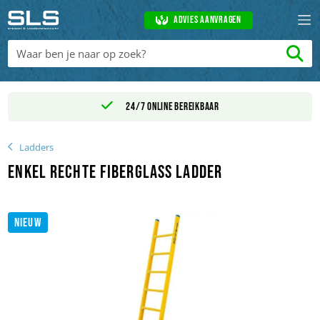
Advies aanvragen
24/7 online bereikbaar
Ladders
Enkel rechte Fiberglass ladder
NIEUW