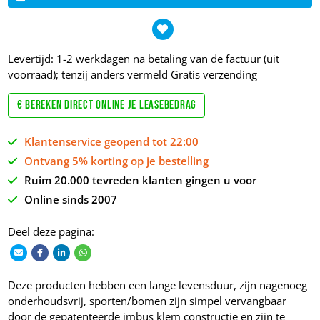
Levertijd: 1-2 werkdagen na betaling van de factuur (uit
voorraad); tenzij anders vermeld
Gratis verzending
€ Bereken direct online je leasebedrag
Klantenservice geopend tot 22:00
Ontvang 5% korting op je bestelling
Ruim 20.000 tevreden klanten gingen u voor
Online sinds 2007
Deel deze pagina:
Deze producten hebben een lange levensduur, zijn nagenoeg
onderhoudsvrij, sporten/bomen zijn simpel vervangbaar
door de gepatenteerde imbus klem constructie en zijn te