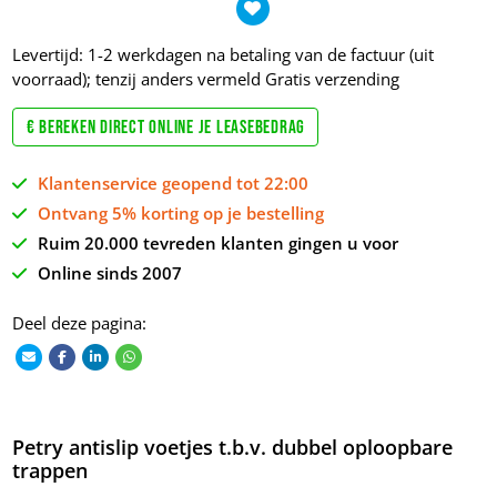
Levertijd: 1-2 werkdagen na betaling van de factuur (uit
voorraad); tenzij anders vermeld
Gratis verzending
€ Bereken direct online je leasebedrag
Klantenservice geopend tot 22:00
Ontvang 5% korting op je bestelling
Ruim 20.000 tevreden klanten gingen u voor
Online sinds 2007
Deel deze pagina:
Petry antislip voetjes t.b.v. dubbel oploopbare
trappen