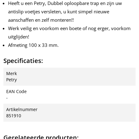
Heeft u een Petry, Dubbel oploopbare trap en zijn uw
antislip voetjes versleten, u kunt simpel nieuwe
aanschaffen en zelf monteren!!
Werk veilig en voorkom een boete of nog erger, voorkom
uitglijden!
Afmeting 100 x 33 mm.
Specificaties:
Merk
Petry
EAN Code
-
Artikelnummer
851910
Gerelateerde producten: