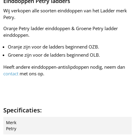
Einddoppen Petry ladders
Wij verkopen alle soorten einddoppen van het Ladder merk
Petry.
Oranje Petry ladder einddoppen & Groene Petry ladder
einddoppen.
Oranje zijn voor de ladders beginnend OZB.
Groene zijn voor de ladders beginnend OLB.
Heeft andere einddoppen-antislipdoppen nodig, neem dan
contact
met ons op.
Specificaties:
Merk
Petry