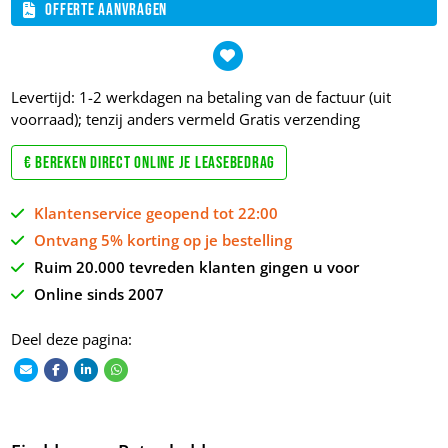
Offerte aanvragen
Levertijd: 1-2 werkdagen na betaling van de factuur (uit
voorraad); tenzij anders vermeld
Gratis verzending
€ Bereken direct online je leasebedrag
Klantenservice geopend tot 22:00
Ontvang 5% korting op je bestelling
Ruim 20.000 tevreden klanten gingen u voor
Online sinds 2007
Deel deze pagina: