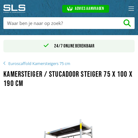
Advies aanvragen
24/7 online bereikbaar
Euroscaffold Kamersteigers 75 cm
Kamersteiger / Stucadoor steiger 75 x 100 x
190 cm