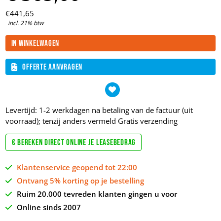
€
441,
65
incl. 21% btw
In winkelwagen
Offerte aanvragen
Levertijd: 1-2 werkdagen na betaling van de factuur (uit
voorraad); tenzij anders vermeld
Gratis verzending
€ Bereken direct online je leasebedrag
Klantenservice geopend tot 22:00
Ontvang 5% korting op je bestelling
Ruim 20.000 tevreden klanten gingen u voor
Online sinds 2007