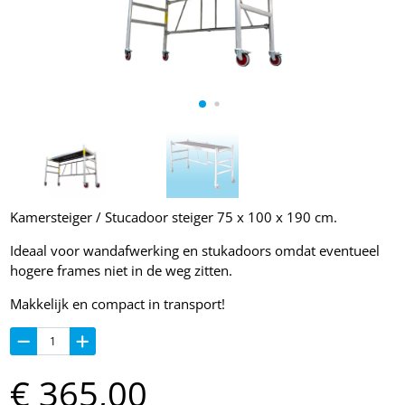
Kamersteiger / Stucadoor steiger 75 x 100 x 190 cm.
Ideaal voor wandafwerking en stukadoors omdat eventueel
hogere frames niet in de weg zitten.
Makkelijk en compact in transport!
€
365,
00