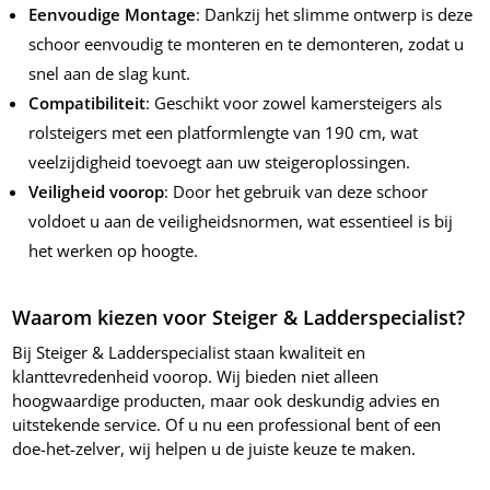
Eenvoudige Montage
: Dankzij het slimme ontwerp is deze
schoor eenvoudig te monteren en te demonteren, zodat u
snel aan de slag kunt.
Compatibiliteit
: Geschikt voor zowel kamersteigers als
rolsteigers met een platformlengte van 190 cm, wat
veelzijdigheid toevoegt aan uw steigeroplossingen.
Veiligheid voorop
: Door het gebruik van deze schoor
voldoet u aan de veiligheidsnormen, wat essentieel is bij
het werken op hoogte.
Waarom kiezen voor Steiger & Ladderspecialist?
Bij Steiger & Ladderspecialist staan kwaliteit en
klanttevredenheid voorop. Wij bieden niet alleen
hoogwaardige producten, maar ook deskundig advies en
uitstekende service. Of u nu een professional bent of een
doe-het-zelver, wij helpen u de juiste keuze te maken.