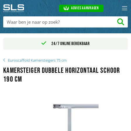
Advies aanvragen
24/7 online bereikbaar
Euroscaffold Kamersteigers 75 cm
Kamersteiger dubbele horizontaal schoor
190 cm