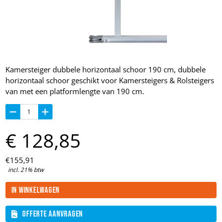
Kamersteiger dubbele horizontaal schoor 190 cm, dubbele
horizontaal schoor geschikt voor Kamersteigers & Rolsteigers
van met een platformlengte van 190 cm.
€
128,
85
€
155,
91
incl. 21% btw
In winkelwagen
Offerte aanvragen