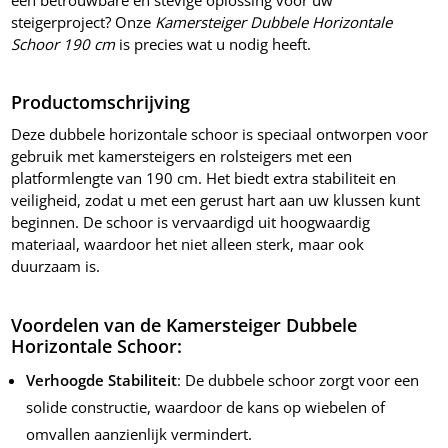
steigerproject? Onze
Kamersteiger Dubbele Horizontale
Schoor 190 cm
is precies wat u nodig heeft.
Productomschrijving
Deze dubbele horizontale schoor is speciaal ontworpen voor
gebruik met kamersteigers en rolsteigers met een
platformlengte van 190 cm. Het biedt extra stabiliteit en
veiligheid, zodat u met een gerust hart aan uw klussen kunt
beginnen. De schoor is vervaardigd uit hoogwaardig
materiaal, waardoor het niet alleen sterk, maar ook
duurzaam is.
Voordelen van de Kamersteiger Dubbele
Horizontale Schoor:
Verhoogde Stabiliteit
: De dubbele schoor zorgt voor een
solide constructie, waardoor de kans op wiebelen of
omvallen aanzienlijk vermindert.