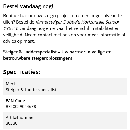
Bestel vandaag nog!
Bent u klaar om uw steigerproject naar een hoger niveau te
tillen? Bestel de
Kamersteiger Dubbele Horizontale Schoor
190 cm
vandaag nog en ervaar het verschil in stabiliteit en
veiligheid. Neem contact met ons op voor meer informatie of
advies op maat.
Steiger & Ladderspecialist – Uw partner in veilige en
betrouwbare steigeroplossingen!
Specificaties:
Merk
Steiger & Ladderspecialist
EAN Code
8720039044678
Artikelnummer
30330