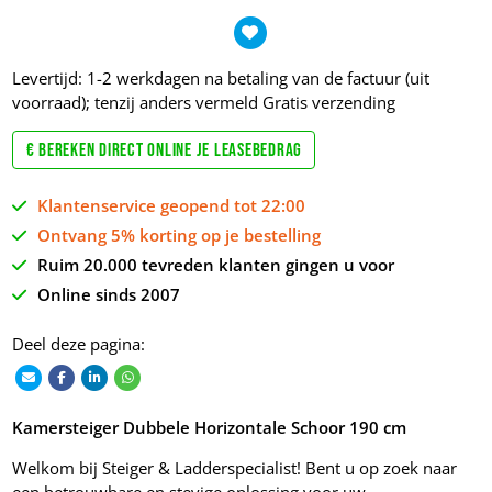
Levertijd: 1-2 werkdagen na betaling van de factuur (uit
voorraad); tenzij anders vermeld
Gratis verzending
€ Bereken direct online je leasebedrag
Klantenservice geopend tot 22:00
Ontvang 5% korting op je bestelling
Ruim 20.000 tevreden klanten gingen u voor
Online sinds 2007
Deel deze pagina:
Kamersteiger Dubbele Horizontale Schoor 190 cm
Welkom bij Steiger & Ladderspecialist! Bent u op zoek naar
een betrouwbare en stevige oplossing voor uw