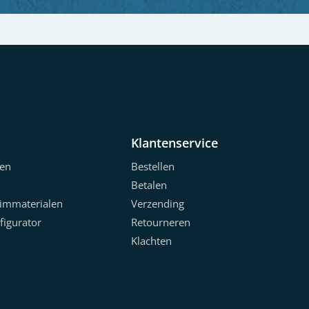
Klantenservice
en
Bestellen
Betalen
limmaterialen
Verzending
figurator
Retourneren
Klachten