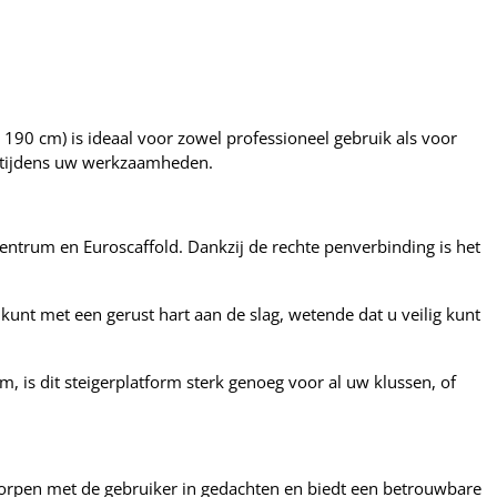
190 cm) is ideaal voor zowel professioneel gebruik als voor
id tijdens uw werkzaamheden.
entrum en Euroscaffold. Dankzij de rechte penverbinding is het
 kunt met een gerust hart aan de slag, wetende dat u veilig kunt
 is dit steigerplatform sterk genoeg voor al uw klussen, of
ontworpen met de gebruiker in gedachten en biedt een betrouwbare