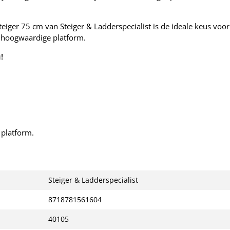
eiger 75 cm van Steiger & Ladderspecialist is de ideale keus voor
 hoogwaardige platform.
!
 platform.
Steiger & Ladderspecialist
8718781561604
40105