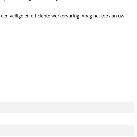
 een veilige en efficiënte werkervaring. Voeg het toe aan uw