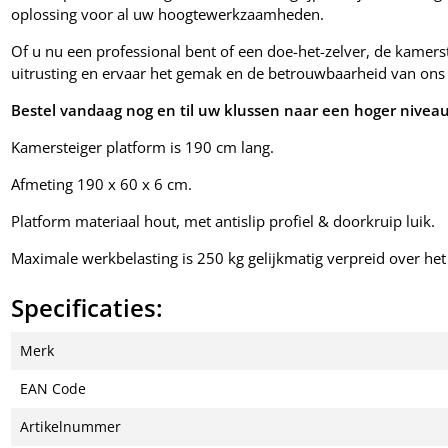
oplossing voor al uw hoogtewerkzaamheden.
Of u nu een professional bent of een doe-het-zelver, de kamerst
uitrusting en ervaar het gemak en de betrouwbaarheid van ons
Bestel vandaag nog en til uw klussen naar een hoger niveau
Kamersteiger platform is 190 cm lang.
Afmeting 190 x 60 x 6 cm.
Platform materiaal hout, met antislip profiel & doorkruip luik.
Maximale werkbelasting is 250 kg gelijkmatig verpreid over het
Specificaties:
Merk
EAN Code
Artikelnummer