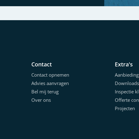
Contact
Extra's
Contact opnemen
Aanbieding
Advies aanvragen
Downloads
Bel mij terug
Inspectie k
Over ons
Offerte con
Projecten