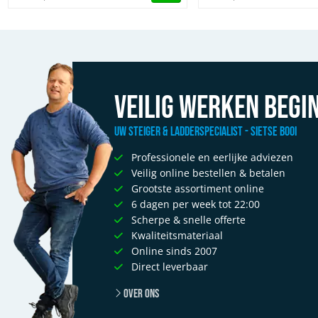
Veilig werken begin
Uw Steiger & Ladderspecialist - Sietse Booi
Professionele en eerlijke adviezen
Veilig online bestellen & betalen
Grootste assortiment online
6 dagen per week tot 22:00
Scherpe & snelle offerte
Kwaliteitsmateriaal
Online sinds 2007
Direct leverbaar
Over ons