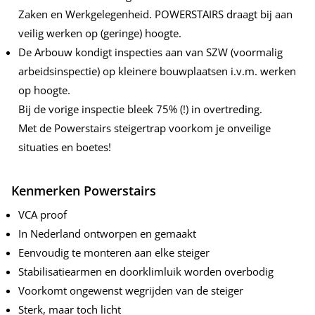
Zaken en Werkgelegenheid. POWERSTAIRS draagt bij aan
veilig werken op (geringe) hoogte.
De Arbouw kondigt inspecties aan van SZW (voormalig
arbeidsinspectie) op kleinere bouwplaatsen i.v.m. werken
op hoogte.
Bij de vorige inspectie bleek 75% (!) in overtreding.
Met de Powerstairs steigertrap voorkom je onveilige
situaties en boetes!
Kenmerken Powerstairs
VCA proof
In Nederland ontworpen en gemaakt
Eenvoudig te monteren aan elke steiger
Stabilisatiearmen en doorklimluik worden overbodig
Voorkomt ongewenst wegrijden van de steiger
Sterk, maar toch licht