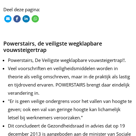
Deel deze pagina:
Powerstairs, de veiligste wegklapbare
vouwsteigertrap
Powerstairs, De Veiligste wegklapbare vouwsteigertrap!!.
Veel voorschriften en veiligheidsmiddelen worden in
theorie als veilig omschreven, maar in de praktijk als lastig
en tijdrovend ervaren. POWERSTAIRS brengt daar eindelijk
verandering in.
"Er is geen veilige ondergrens voor het vallen van hoogte te
geven; ook een val van geringe hoogte kan lichamelijk
letsel bij werknemers veroorzaken.”
Dit concludeert de Gezondheidsraad in advies dat op 19
december 2013 is aangeboden aan de minister van Sociale