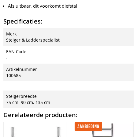
Afsluitbaar, dit voorkomt diefstal
Specificaties:
Merk
Steiger & Ladderspecialist
EAN Code
-
Artikelnummer
100685
Steigerbreedte
75 cm, 90 cm, 135 cm
Gerelateerde producten:
AANBIEDING