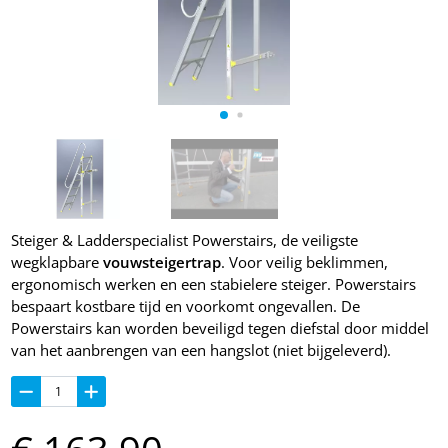
Steiger & Ladderspecialist Powerstairs, de veiligste
wegklapbare
vouwsteigertrap
.
Voor veilig beklimmen,
ergonomisch werken en een stabielere steiger. Powerstairs
bespaart kostbare tijd en voorkomt ongevallen. De
Powerstairs kan worden beveiligd tegen diefstal door middel
van het aanbrengen van een hangslot (niet bijgeleverd).