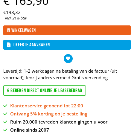
€
163,
90
€
198,
32
incl. 21% btw
In winkelwagen
Offerte aanvragen
Levertijd: 1-2 werkdagen na betaling van de factuur (uit
voorraad); tenzij anders vermeld
Gratis verzending
€ Bereken direct online je leasebedrag
Klantenservice geopend tot 22:00
Ontvang 5% korting op je bestelling
Ruim 20.000 tevreden klanten gingen u voor
Online sinds 2007