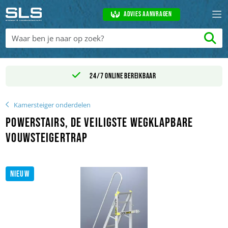
Advies aanvragen
24/7 online bereikbaar
Kamersteiger onderdelen
Powerstairs, de veiligste wegklapbare
vouwsteigertrap
NIEUW