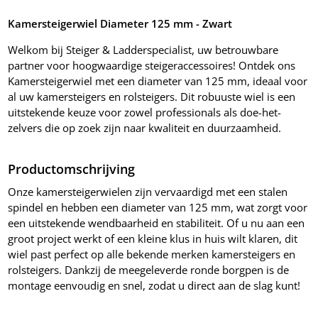
Kamersteigerwiel Diameter 125 mm - Zwart
Welkom bij Steiger & Ladderspecialist, uw betrouwbare
partner voor hoogwaardige steigeraccessoires! Ontdek ons
Kamersteigerwiel met een diameter van 125 mm, ideaal voor
al uw kamersteigers en rolsteigers. Dit robuuste wiel is een
uitstekende keuze voor zowel professionals als doe-het-
zelvers die op zoek zijn naar kwaliteit en duurzaamheid.
Productomschrijving
Onze kamersteigerwielen zijn vervaardigd met een stalen
spindel en hebben een diameter van 125 mm, wat zorgt voor
een uitstekende wendbaarheid en stabiliteit. Of u nu aan een
groot project werkt of een kleine klus in huis wilt klaren, dit
wiel past perfect op alle bekende merken kamersteigers en
rolsteigers. Dankzij de meegeleverde ronde borgpen is de
montage eenvoudig en snel, zodat u direct aan de slag kunt!