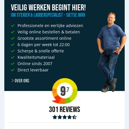
Veilig werken begint hier!
Uw Steiger & Ladderspecialist - Sietse Booi
Professionele en eerlijke adviezen
Veilig online bestellen & betalen
Grootste assortiment online
6 dagen per week tot 22:00
Scherpe & snelle offerte
Kwaliteitsmateriaal
Online sinds 2007
Direct leverbaar
Over ons
9
.7
301
Reviews