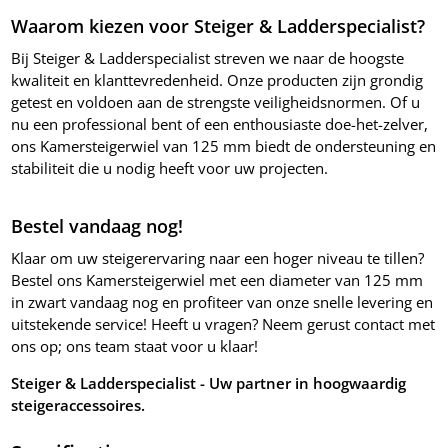
Waarom kiezen voor Steiger & Ladderspecialist?
Bij Steiger & Ladderspecialist streven we naar de hoogste
kwaliteit en klanttevredenheid. Onze producten zijn grondig
getest en voldoen aan de strengste veiligheidsnormen. Of u
nu een professional bent of een enthousiaste doe-het-zelver,
ons Kamersteigerwiel van 125 mm biedt de ondersteuning en
stabiliteit die u nodig heeft voor uw projecten.
Bestel vandaag nog!
Klaar om uw steigerervaring naar een hoger niveau te tillen?
Bestel ons Kamersteigerwiel met een diameter van 125 mm
in zwart vandaag nog en profiteer van onze snelle levering en
uitstekende service! Heeft u vragen? Neem gerust contact met
ons op; ons team staat voor u klaar!
Steiger & Ladderspecialist - Uw partner in hoogwaardig
steigeraccessoires.