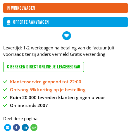
In winkelwagen
Offerte aanvragen
Levertijd: 1-2 werkdagen na betaling van de factuur (uit
voorraad); tenzij anders vermeld
Gratis verzending
€ Bereken direct online je leasebedrag
Klantenservice geopend tot 22:00
Ontvang 5% korting op je bestelling
Ruim 20.000 tevreden klanten gingen u voor
Online sinds 2007
Deel deze pagina: