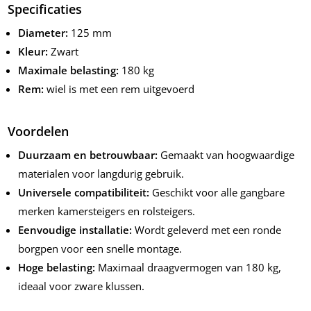
Specificaties
Diameter:
125 mm
Kleur:
Zwart
Maximale belasting:
180 kg
Rem:
wiel is met een rem uitgevoerd
Voordelen
Duurzaam en betrouwbaar:
Gemaakt van hoogwaardige
materialen voor langdurig gebruik.
Universele compatibiliteit:
Geschikt voor alle gangbare
merken kamersteigers en rolsteigers.
Eenvoudige installatie:
Wordt geleverd met een ronde
borgpen voor een snelle montage.
Hoge belasting:
Maximaal draagvermogen van 180 kg,
ideaal voor zware klussen.