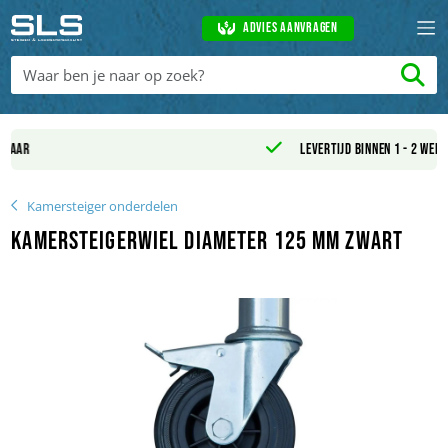
Advies aanvragen
Levertijd binnen 1 - 2 werkdagen
Kamersteiger onderdelen
Kamersteigerwiel Diameter 125 mm zwart