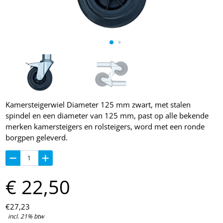
Kamersteigerwiel Diameter 125 mm zwart, met stalen
spindel en een diameter van 125 mm, past op alle bekende
merken kamersteigers en rolsteigers, word met een ronde
borgpen geleverd.
€
22,
50
€
27,
23
incl. 21% btw