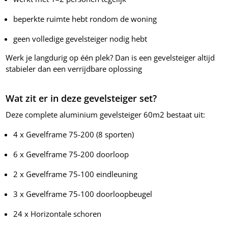
beperkte ruimte hebt rondom de woning
geen volledige gevelsteiger nodig hebt
Werk je langdurig op één plek? Dan is een gevelsteiger altijd
stabieler dan een verrijdbare oplossing
Wat zit er in deze gevelsteiger set?
Deze complete aluminium gevelsteiger 60m2 bestaat uit:
4 x Gevelframe 75-200 (8 sporten)
6 x Gevelframe 75-200 doorloop
2 x Gevelframe 75-100 eindleuning
3 x Gevelframe 75-100 doorloopbeugel
24 x Horizontale schoren