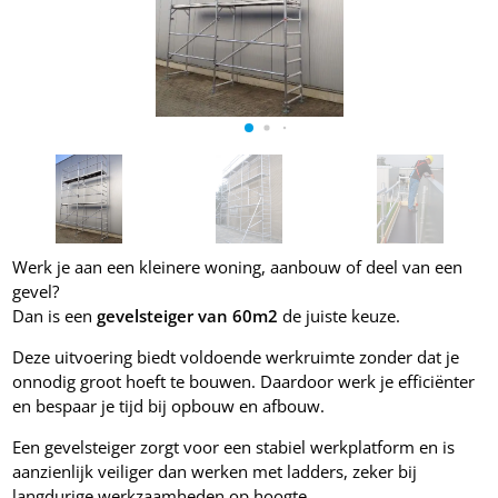
Werk je aan een kleinere woning, aanbouw of deel van een
gevel?
Dan is een
gevelsteiger van 60m2
de juiste keuze.
Deze uitvoering biedt voldoende werkruimte zonder dat je
onnodig groot hoeft te bouwen. Daardoor werk je efficiënter
en bespaar je tijd bij opbouw en afbouw.
Een gevelsteiger zorgt voor een stabiel werkplatform en is
aanzienlijk veiliger dan werken met ladders, zeker bij
langdurige werkzaamheden op hoogte