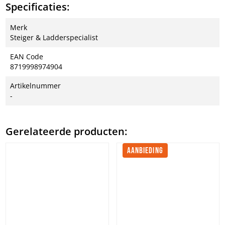
Specificaties:
Merk
Steiger & Ladderspecialist
EAN Code
8719998974904
Artikelnummer
-
Gerelateerde producten:
AANBIEDING