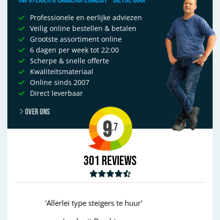
Professionele en eerlijke adviezen
Veilig online bestellen & betalen
Grootste assortiment online
6 dagen per week tot 22:00
Scherpe & snelle offerte
Kwaliteitsmateriaal
Online sinds 2007
Direct leverbaar
Over ons
9
.7
301
Reviews
'goed'