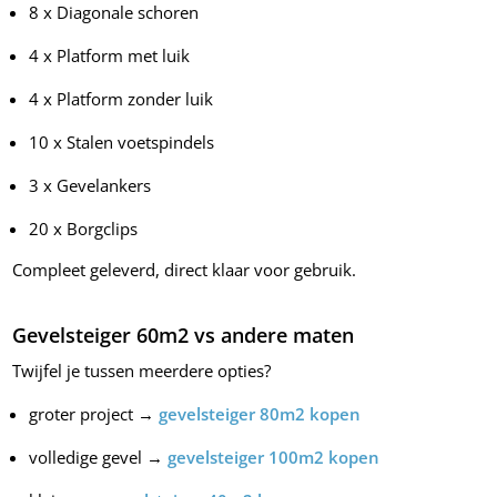
8 x Diagonale schoren
4 x Platform met luik
4 x Platform zonder luik
10 x Stalen voetspindels
3 x Gevelankers
20 x Borgclips
Compleet geleverd, direct klaar voor gebruik.
Gevelsteiger 60m2 vs andere maten
Twijfel je tussen meerdere opties?
groter project →
gevelsteiger 80m2 kopen
volledige gevel →
gevelsteiger 100m2 kopen