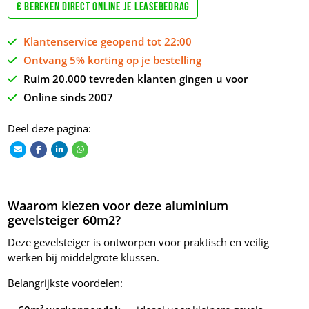
€ Bereken direct online je leasebedrag
Klantenservice geopend tot 22:00
Ontvang 5% korting op je bestelling
Ruim 20.000 tevreden klanten gingen u voor
Online sinds 2007
Deel deze pagina:
Waarom kiezen voor deze aluminium
gevelsteiger 60m2?
Deze gevelsteiger is ontworpen voor praktisch en veilig
werken bij middelgrote klussen.
Belangrijkste voordelen: