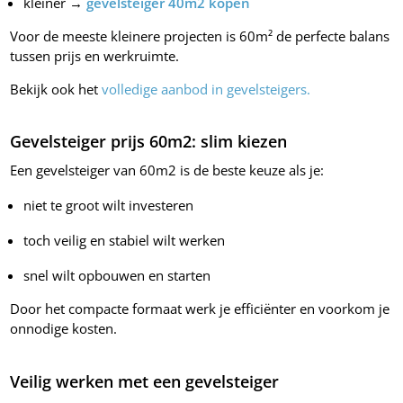
kleiner →
gevelsteiger 40m2 kopen
Voor de meeste kleinere projecten is 60m² de perfecte balans
tussen prijs en werkruimte.
Bekijk ook het
volledige aanbod in gevelsteigers.
Gevelsteiger prijs 60m2: slim kiezen
Een gevelsteiger van 60m2 is de beste keuze als je:
niet te groot wilt investeren
toch veilig en stabiel wilt werken
snel wilt opbouwen en starten
Door het compacte formaat werk je efficiënter en voorkom je
onnodige kosten.
Veilig werken met een gevelsteiger