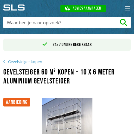
Advies aanvragen
24/7 online bereikbaar
Gevelsteiger kopen
Gevelsteiger 60 m² kopen – 10 x 6 meter
aluminium gevelsteiger
AANBIEDING