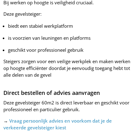
Bij werken op hoogte is veiligheid cruciaal.
Deze gevelsteiger:
biedt een stabiel werkplatform
is voorzien van leuningen en platforms
geschikt voor professioneel gebruik
Steigers zorgen voor een veilige werkplek en maken werken
op hoogte efficiënter doordat je eenvoudig toegang hebt tot
alle delen van de gevel
Direct bestellen of advies aanvragen
Deze gevelsteiger 60m2 is direct leverbaar en geschikt voor
professioneel en particulier gebruik.
→
Vraag persoonlijk advies en voorkom dat je de
verkeerde gevelsteiger kiest