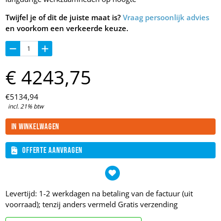
Twijfel je of dit de juiste maat is?
Vraag persoonlijk advies
en voorkom een verkeerde keuze.
€
4243,
75
€
5134,
94
incl. 21% btw
In winkelwagen
Offerte aanvragen
Levertijd: 1-2 werkdagen na betaling van de factuur (uit
voorraad); tenzij anders vermeld
Gratis verzending