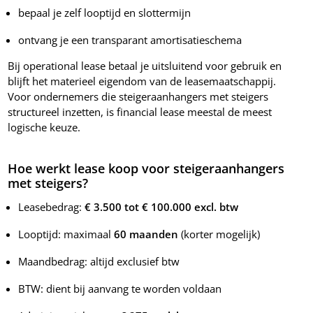
bepaal je zelf looptijd en slottermijn
ontvang je een transparant amortisatieschema
Bij operational lease betaal je uitsluitend voor gebruik en
blijft het materieel eigendom van de leasemaatschappij.
Voor ondernemers die steigeraanhangers met steigers
structureel inzetten, is financial lease meestal de meest
logische keuze.
Hoe werkt lease koop voor steigeraanhangers
met steigers?
Leasebedrag:
€ 3.500 tot € 100.000 excl. btw
Looptijd: maximaal
60 maanden
(korter mogelijk)
Maandbedrag: altijd exclusief btw
BTW: dient bij aanvang te worden voldaan