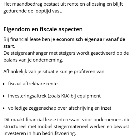
Het maandbedrag bestaat uit rente en aflossing en blijft
gedurende de looptijd vast.
Eigendom en fiscale aspecten
Bij financial lease ben je
economisch eigenaar vanaf de
start
.
De steigeraanhanger met steigers wordt geactiveerd op de
balans van je onderneming.
Afhankelijk van je situatie kun je profiteren van:
fiscaal aftrekbare rente
investeringsaftrek (zoals KIA) bij equipment
volledige zeggenschap over afschrijving en inzet
Dit maakt financial lease interessant voor ondernemers die
structureel met mobiel steigermaterieel werken en bewust
investeren in hun bedrijfsvoering.