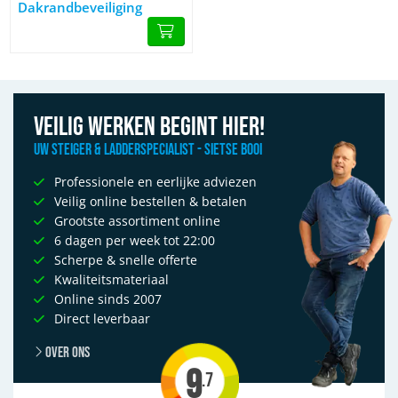
Dakrandbeveiliging
Veilig werken begint hier!
Uw Steiger & Ladderspecialist - Sietse Booi
Professionele en eerlijke adviezen
Veilig online bestellen & betalen
Grootste assortiment online
6 dagen per week tot 22:00
Scherpe & snelle offerte
Kwaliteitsmateriaal
Online sinds 2007
Direct leverbaar
Over ons
9
.7