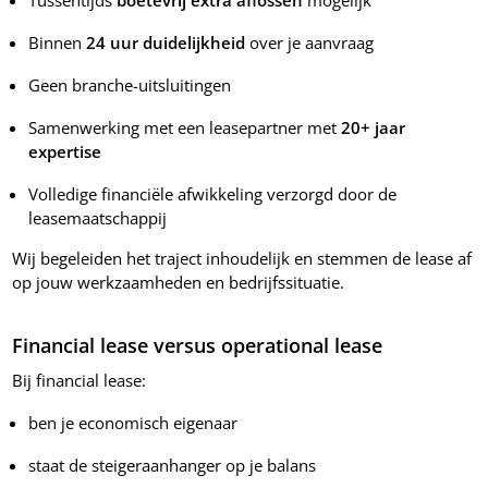
Binnen
24 uur duidelijkheid
over je aanvraag
Geen branche-uitsluitingen
Samenwerking met een leasepartner met
20+ jaar
expertise
Volledige financiële afwikkeling verzorgd door de
leasemaatschappij
Wij begeleiden het traject inhoudelijk en stemmen de lease af
op jouw werkzaamheden en bedrijfssituatie.
Financial lease versus operational lease
Bij financial lease:
ben je economisch eigenaar
staat de steigeraanhanger op je balans