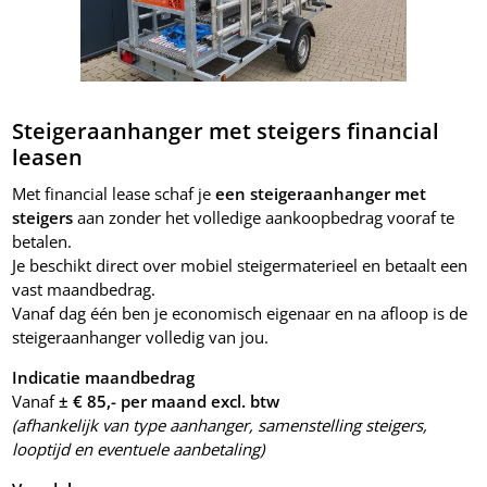
Steigeraanhanger met steigers financial
leasen
Met financial lease schaf je
een steigeraanhanger met
steigers
aan zonder het volledige aankoopbedrag vooraf te
betalen.
Je beschikt direct over mobiel steigermaterieel en betaalt een
vast maandbedrag.
Vanaf dag één ben je economisch eigenaar en na afloop is de
steigeraanhanger volledig van jou.
Indicatie maandbedrag
Vanaf
± € 85,- per maand excl. btw
(afhankelijk van type aanhanger, samenstelling steigers,
looptijd en eventuele aanbetaling)