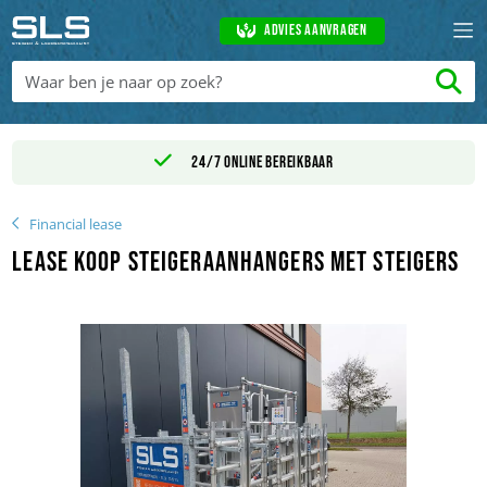
Advies aanvragen
24/7 online bereikbaar
Financial lease
Lease koop Steigeraanhangers met Steigers