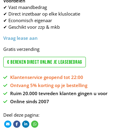
Voordelen
✔ Vast maandbedrag
✔ Direct inzetbaar op elke kluslocatie
✔ Economisch eigenaar
✔ Geschikt voor zzp & mkb
Vraag lease aan
Gratis verzending
€ Bereken direct online je leasebedrag
Klantenservice geopend tot 22:00
Ontvang 5% korting op je bestelling
Ruim 20.000 tevreden klanten gingen u voor
Online sinds 2007
Deel deze pagina: