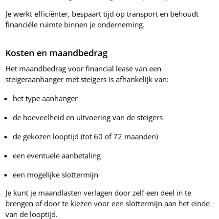
Je werkt efficiënter, bespaart tijd op transport en behoudt
financiële ruimte binnen je onderneming.
Kosten en maandbedrag
Het maandbedrag voor financial lease van een
steigeraanhanger met steigers is afhankelijk van:
het type aanhanger
de hoeveelheid en uitvoering van de steigers
de gekozen looptijd (tot 60 of 72 maanden)
een eventuele aanbetaling
een mogelijke slottermijn
Je kunt je maandlasten verlagen door zelf een deel in te
brengen of door te kiezen voor een slottermijn aan het einde
van de looptijd.