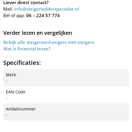
Liever direct contact?
Mail:
info@steigerladderspecialist.nl
Bel of app:
06 – 224 57 774
Verder lezen en vergelijken
Bekijk alle steigeraanhangers met steigers
Wat is financial lease?
Specificaties:
Merk
-
EAN Code
-
Artikelnummer
-