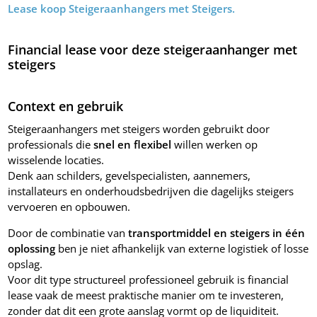
Lease koop Steigeraanhangers met Steigers.
Financial lease voor deze steigeraanhanger met
steigers
Context en gebruik
Steigeraanhangers met steigers worden gebruikt door
professionals die
snel en flexibel
willen werken op
wisselende locaties.
Denk aan schilders, gevelspecialisten, aannemers,
installateurs en onderhoudsbedrijven die dagelijks steigers
vervoeren en opbouwen.
Door de combinatie van
transportmiddel en steigers in één
oplossing
ben je niet afhankelijk van externe logistiek of losse
opslag.
Voor dit type structureel professioneel gebruik is financial
lease vaak de meest praktische manier om te investeren,
zonder dat dit een grote aanslag vormt op de liquiditeit.