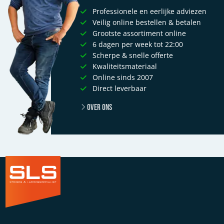
Professionele en eerlijke adviezen
Veilig online bestellen & betalen
Grootste assortiment online
6 dagen per week tot 22:00
Scherpe & snelle offerte
Kwaliteitsmateriaal
Online sinds 2007
Direct leverbaar
Over ons