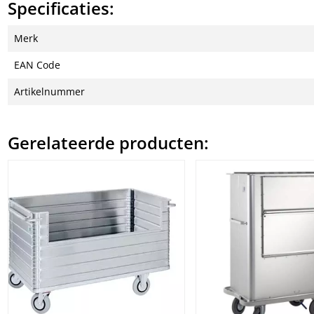
Specificaties:
Merk
EAN Code
Artikelnummer
Gerelateerde producten: