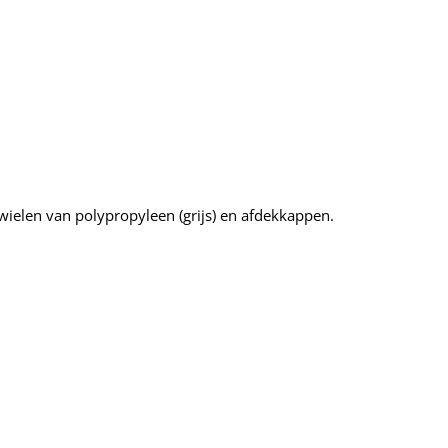
ielen van polypropyleen (grijs) en afdekkappen.