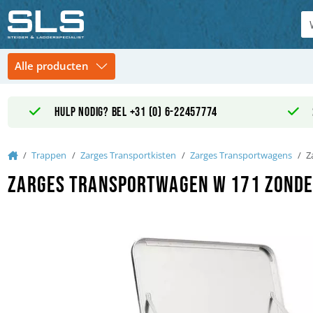
Hulp nodig? Bel +31 (0) 6-22457774
Home
Trappen
Zarges Transportkisten
Zarges Transportwagens
Z
Zarges Transportwagen W 171 zonde