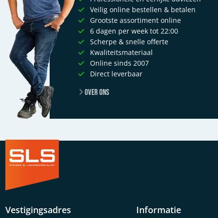
Veilig online bestellen & betalen
Grootste assortiment online
6 dagen per week tot 22:00
Scherpe & snelle offerte
Kwaliteitsmateriaal
Online sinds 2007
Direct leverbaar
Over ons
Vestigingsadres
Informatie