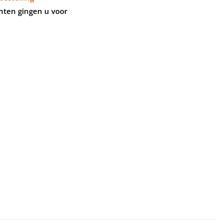
nten gingen u voor