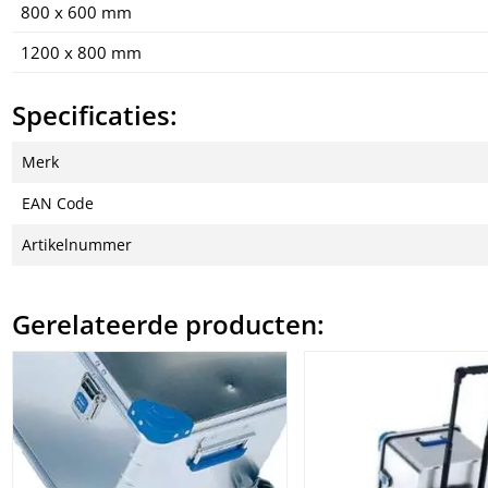
800 x 600 mm
1200 x 800 mm
Specificaties:
Merk
EAN Code
Artikelnummer
Gerelateerde producten: