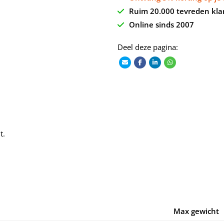
Ruim 20.000 tevreden kla
Online sinds 2007
Deel deze pagina:
t.
Max gewicht