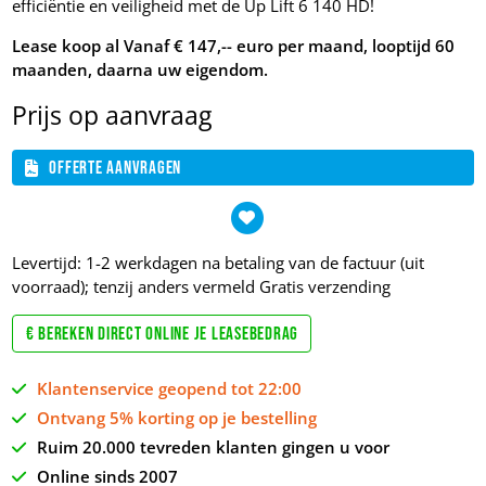
efficiëntie en veiligheid met de Up Lift 6 140 HD!
Lease koop al Vanaf € 147,-- euro per maand, looptijd 60
maanden, daarna uw eigendom.
Prijs op aanvraag
Offerte aanvragen
Levertijd: 1-2 werkdagen na betaling van de factuur (uit
voorraad); tenzij anders vermeld
Gratis verzending
€ Bereken direct online je leasebedrag
Klantenservice geopend tot 22:00
Ontvang 5% korting op je bestelling
Ruim 20.000 tevreden klanten gingen u voor
Online sinds 2007