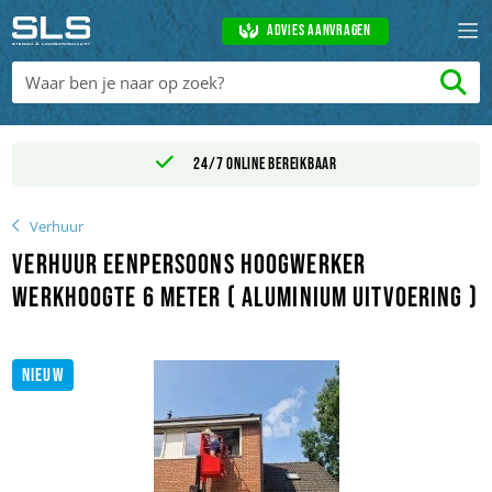
Advies aanvragen
24/7 online bereikbaar
Verhuur
Verhuur Eenpersoons hoogwerker
werkhoogte 6 meter ( aluminium uitvoering )
NIEUW