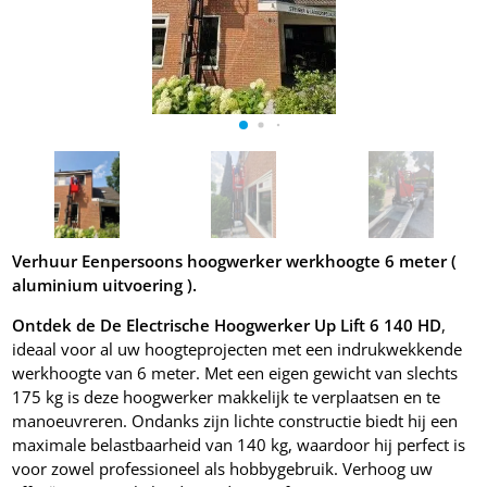
Verhuur Eenpersoons hoogwerker werkhoogte 6 meter (
aluminium uitvoering ).
Ontdek de De Electrische Hoogwerker Up Lift 6 140 HD
,
ideaal voor al uw hoogteprojecten met een indrukwekkende
werkhoogte van 6 meter. Met een eigen gewicht van slechts
175 kg is deze hoogwerker makkelijk te verplaatsen en te
manoeuvreren. Ondanks zijn lichte constructie biedt hij een
maximale belastbaarheid van 140 kg, waardoor hij perfect is
voor zowel professioneel als hobbygebruik. Verhoog uw