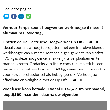
Deel deze pagina:
Verhuur Eenpersoons hoogwerker werkhoogte 6 meter (
aluminium uitvoering ).
Ontdek de De Electrische Hoogwerker Up Lift 6 140 HD
,
ideaal voor al uw hoogteprojecten met een indrukwekkende
werkhoogte van 6 meter. Met een eigen gewicht van slechts
175 kg is deze hoogwerker makkelijk te verplaatsen en te
manoeuvreren. Ondanks zijn lichte constructie biedt hij een
maximale belastbaarheid van 140 kg, waardoor hij perfect is
voor zowel professioneel als hobbygebruik. Verhoog uw
efficiëntie en veiligheid met de Up Lift 6 140 HD!
Voor lease koop betaald u Vanaf € 147,-- euro per maand,
looptijd 60 maanden, daarna uw eigendom.