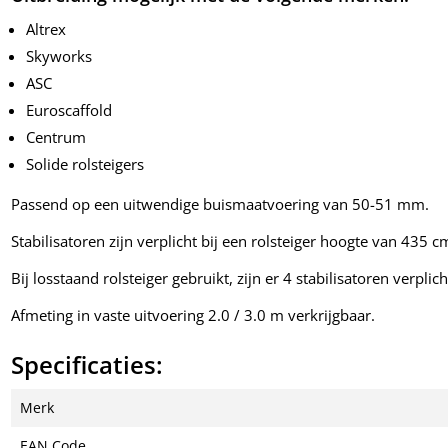
Altrex
Skyworks
ASC
Euroscaffold
Centrum
Solide rolsteigers
Passend op een uitwendige buismaatvoering van 50-51 mm.
Stabilisatoren zijn verplicht bij een rolsteiger hoogte van 435 
Bij losstaand rolsteiger gebruikt, zijn er 4 stabilisatoren verplich
Afmeting in vaste uitvoering 2.0 / 3.0 m verkrijgbaar.
Specificaties:
Merk
EAN Code