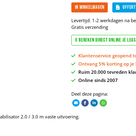
In winkelwagen
Offert
Levertijd: 1-2 werkdagen na bet
Gratis verzending
€ Bereken direct online je lea
Klantenservice geopend t
Ontvang 5% korting op je 
Ruim 20.000 tevreden kla
Online sinds 2007
Deel deze pagina:
abilisator 2.0 / 3.0 m vaste uitvoering.