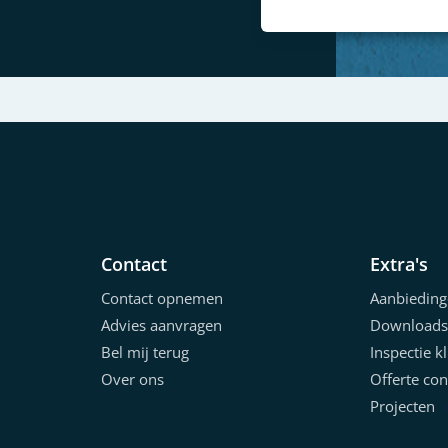
Contact
Extra's
Contact opnemen
Aanbieding
Advies aanvragen
Downloads
Bel mij terug
Inspectie k
Over ons
Offerte con
Projecten