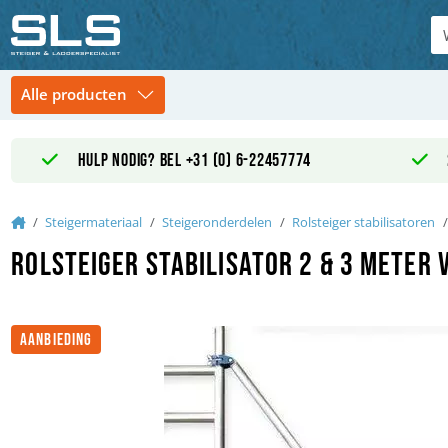
Hulp nodig? Bel +31 (0) 6-22457774
Home
Steigermateriaal
Steigeronderdelen
Rolsteiger stabilisatoren
Rolsteiger stabilisator 2 & 3 meter 
AANBIEDING