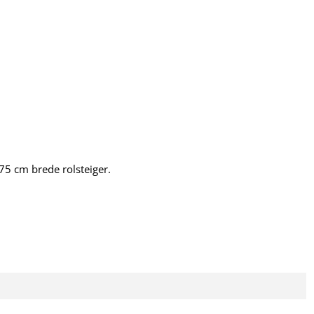
 75 cm brede rolsteiger.