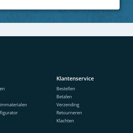
Klantenservice
en
Bestellen
Betalen
limmaterialen
Verzending
figurator
Retourneren
Klachten