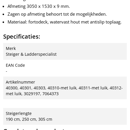
Afmeting 3050 x 1530 x 9 mm.
Zagen op afmeting behoort tot de mogelijkheden.
Materiaal: fortodeck, watervast hout met antislip toplaag.
Specificaties:
Merk
Steiger & Ladderspecialist
EAN Code
-
Artikelnummer
40300, 40301, 40303, 40310-met luik, 40311-met luik, 40312-
met luik, 3029197, 7064373
Steigerlengte
190 cm, 250 cm, 305 cm