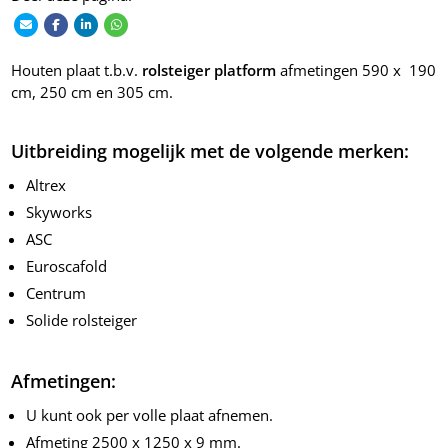
Houten plaat t.b.v.
rolsteiger platform
afmetingen 590 x 190
cm, 250 cm en 305 cm.
Uitbreiding mogelijk met de volgende merken:
Altrex
Skyworks
ASC
Euroscafold
Centrum
Solide rolsteiger
Afmetingen:
U kunt ook per volle plaat afnemen.
Afmeting 2500 x 1250 x 9 mm.