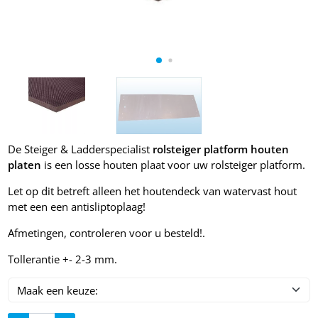
De Steiger & Ladderspecialist
rolsteiger platform houten
platen
is een losse houten plaat voor uw rolsteiger platform.
Let op dit betreft alleen het houtendeck van watervast hout
met een een antisliptoplaag!
Afmetingen, controleren voor u besteld!.
Tollerantie +- 2-3 mm.