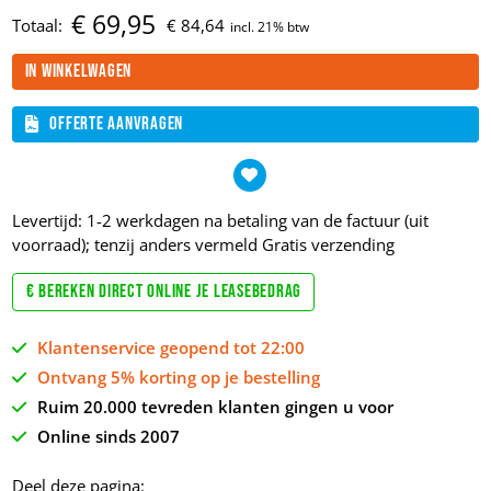
€
69,
95
Totaal:
€
84,
64
In winkelwagen
Offerte aanvragen
Levertijd: 1-2 werkdagen na betaling van de factuur (uit
voorraad); tenzij anders vermeld
Gratis verzending
€ Bereken direct online je leasebedrag
Klantenservice geopend tot 22:00
Ontvang 5% korting op je bestelling
Ruim 20.000 tevreden klanten gingen u voor
Online sinds 2007
Deel deze pagina: