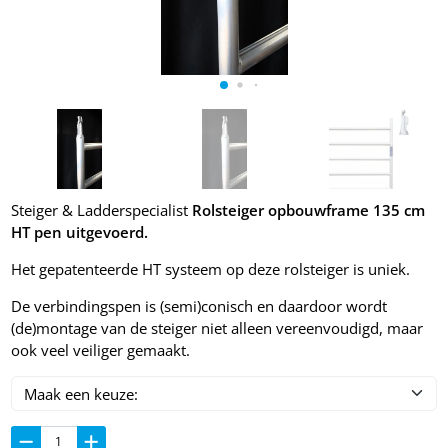
Steiger & Ladderspecialist
Rolsteiger opbouwframe 135 cm
HT pen uitgevoerd.
Het gepatenteerde HT systeem op deze rolsteiger is uniek.
De verbindingspen is (semi)conisch en daardoor wordt
(de)montage van de steiger niet alleen vereenvoudigd, maar
ook veel veiliger gemaakt.