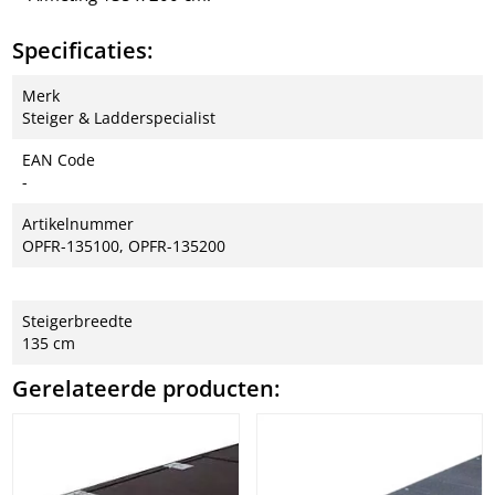
Specificaties:
Merk
Steiger & Ladderspecialist
EAN Code
-
Artikelnummer
OPFR-135100, OPFR-135200
Steigerbreedte
135 cm
Gerelateerde producten: