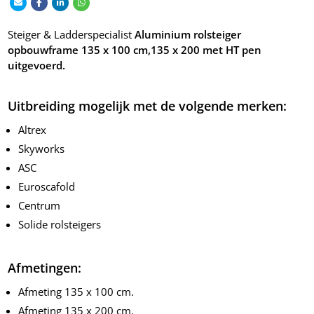
Steiger & Ladderspecialist
Aluminium rolsteiger
opbouwframe 135 x 100 cm,135 x 200 met HT pen
uitgevoerd.
Uitbreiding mogelijk met de volgende merken:
Altrex
Skyworks
ASC
Euroscafold
Centrum
Solide rolsteigers
Afmetingen:
Afmeting 135 x 100 cm.
Afmeting 135 x 200 cm.