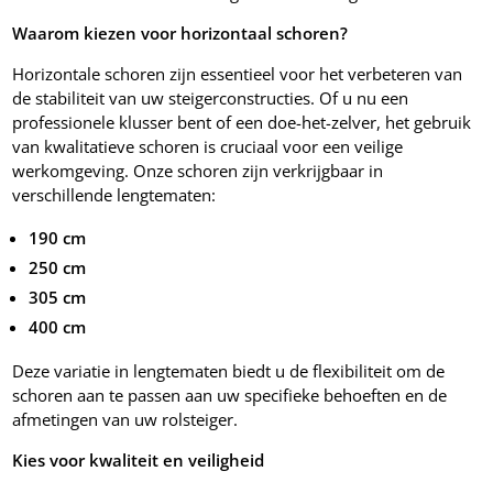
Waarom kiezen voor horizontaal schoren?
Horizontale schoren zijn essentieel voor het verbeteren van
de stabiliteit van uw steigerconstructies. Of u nu een
professionele klusser bent of een doe-het-zelver, het gebruik
van kwalitatieve schoren is cruciaal voor een veilige
werkomgeving. Onze schoren zijn verkrijgbaar in
verschillende lengtematen:
190 cm
250 cm
305 cm
400 cm
Deze variatie in lengtematen biedt u de flexibiliteit om de
schoren aan te passen aan uw specifieke behoeften en de
afmetingen van uw rolsteiger.
Kies voor kwaliteit en veiligheid