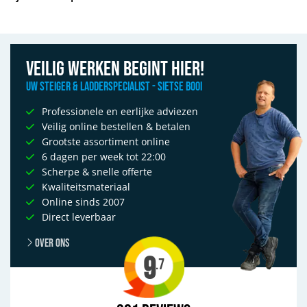
Veilig werken begint hier!
Uw Steiger & Ladderspecialist - Sietse Booi
Professionele en eerlijke adviezen
Veilig online bestellen & betalen
Grootste assortiment online
6 dagen per week tot 22:00
Scherpe & snelle offerte
Kwaliteitsmateriaal
Online sinds 2007
Direct leverbaar
Over ons
9
.7