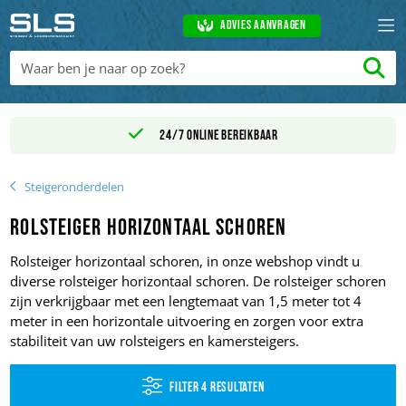
Advies aanvragen
24/7 online bereikbaar
Steigeronderdelen
Rolsteiger horizontaal schoren
Rolsteiger horizontaal schoren, in onze webshop vindt u
diverse rolsteiger horizontaal schoren. De rolsteiger schoren
zijn verkrijgbaar met een lengtemaat van 1,5 meter tot 4
meter in een horizontale uitvoering en zorgen voor extra
stabiliteit van uw rolsteigers en kamersteigers.
Filter 4 resultaten