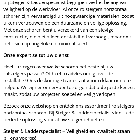
Bij Steiger & Ladderspecialist begrijpen we het belang van
veiligheid op de werkvloer. Al onze rolsteigers horizontaal
schoren zijn vervaardigd uit hoogwaardige materialen, zodat
u kunt vertrouwen op een duurzame en veilige oplossing.
Met onze schoren bent u verzekerd van een stevige
constructie, die niet alleen de stabiliteit verhoogt, maar ook
het risico op ongelukken minimaliseert.
Onze expertise tot uw dienst
Heeft u vragen over welke schoren het beste bij uw
rolsteigers passen? Of heeft u advies nodig over de
installatie? Ons deskundige team staat voor u klaar om u te
helpen. Wij zijn er om ervoor te zorgen dat u de juiste keuzes
maakt, zodat uw projecten soepel en veilig verlopen.
Bezoek onze webshop en ontdek ons assortiment rolsteigers
horizontaal schoren. Bij Steiger & Ladderspecialist vindt u de
perfecte oplossing voor al uw steigerbehoeften!
Steiger & Ladderspecialist – Veiligheid en kwaliteit staan
bij ons voorop!