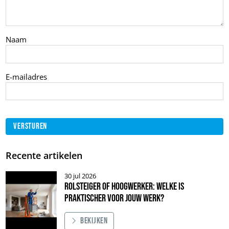
Naam
E-mailadres
Recente artikelen
30 jul 2026
Rolsteiger of hoogwerker: welke is
praktischer voor jouw werk?
Bekijken