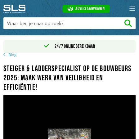
Advies aanvragen
24/7 online bereikbaar
Blog
Steiger & Ladderspecialist op de BouwBeurs
2025: Maak Werk van Veiligheid en
Efficiëntie!