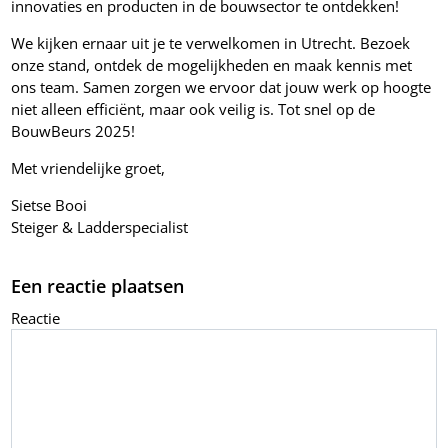
innovaties en producten in de bouwsector te ontdekken!
We kijken ernaar uit je te verwelkomen in Utrecht. Bezoek
onze stand, ontdek de mogelijkheden en maak kennis met
ons team. Samen zorgen we ervoor dat jouw werk op hoogte
niet alleen efficiënt, maar ook veilig is. Tot snel op de
BouwBeurs 2025!
Met vriendelijke groet,
Sietse Booi
Steiger & Ladderspecialist
Een reactie plaatsen
Reactie