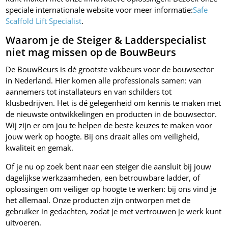
speciale internationale website voor meer informatie:
Safe
Scaffold Lift Specialist
.
Waarom je de Steiger & Ladderspecialist
niet mag missen op de BouwBeurs
De BouwBeurs is dé grootste vakbeurs voor de bouwsector
in Nederland. Hier komen alle professionals samen: van
aannemers tot installateurs en van schilders tot
klusbedrijven. Het is dé gelegenheid om kennis te maken met
de nieuwste ontwikkelingen en producten in de bouwsector.
Wij zijn er om jou te helpen de beste keuzes te maken voor
jouw werk op hoogte. Bij ons draait alles om veiligheid,
kwaliteit en gemak.
Of je nu op zoek bent naar een steiger die aansluit bij jouw
dagelijkse werkzaamheden, een betrouwbare ladder, of
oplossingen om veiliger op hoogte te werken: bij ons vind je
het allemaal. Onze producten zijn ontworpen met de
gebruiker in gedachten, zodat je met vertrouwen je werk kunt
uitvoeren.