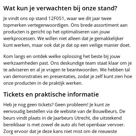
Wat kun je verwachten bij onze stand?
Je vindt ons op stand 12F051, waar we dit jaar twee
topmerken vertegenwoordigen. Ons brede assortiment aan
producten is gericht op het optimaliseren van jouw
werkprocessen. We willen niet alleen dat je gemakkelijker
kunt werken, maar ook dat je dat op een veilige manier doet.
Kom langs en ontdek welke oplossing het beste bij jouw
werkzaamheden past. Ons deskundige team staat klaar om je
te adviseren en al je vragen te beantwoorden. We hebben tal
van demonstraties en presentaties, zodat je zelf kunt zien hoe
onze producten in de praktijk werken.
Tickets en praktische informatie
Heb je nog geen tickets? Geen probleem! Je kunt ze
eenvoudig bestellen via de website van de BouwBeurs. De
beurs vindt plaats in de Jaarbeurs Utrecht, die uitstekend
bereikbaar is met zowel de auto als het openbaar vervoer.
Zorg ervoor dat je deze kans niet mist om de nieuwste