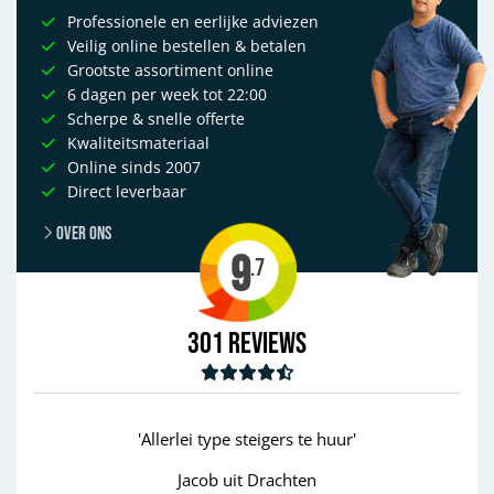
Professionele en eerlijke adviezen
Veilig online bestellen & betalen
Grootste assortiment online
6 dagen per week tot 22:00
Scherpe & snelle offerte
Kwaliteitsmateriaal
Online sinds 2007
Direct leverbaar
Over ons
9
.7
301
Reviews
'Allerlei type steigers te huur'
Jacob uit Drachten