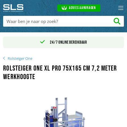
Advies aanvragen
24/7 online bereikbaar
Rolsteiger One
Rolsteiger One XL PRO 75x165 cm 7,2 meter
werkhoogte