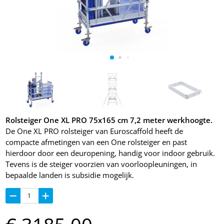
Rolsteiger One XL PRO 75x165 cm 7,2 meter werkhoogte.
De One XL PRO rolsteiger van Euroscaffold heeft de
compacte afmetingen van een One rolsteiger en past
hierdoor door een deuropening, handig voor indoor gebruik.
Tevens is de steiger voorzien van voorloopleuningen, in
bepaalde landen is subsidie mogelijk.