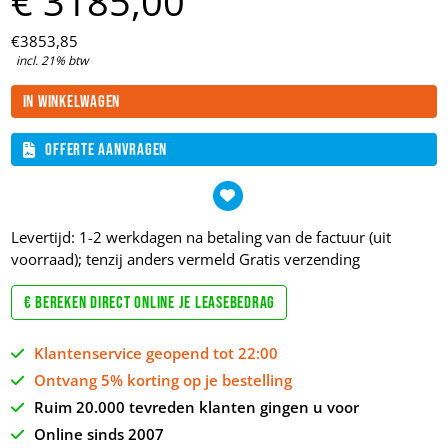
€
3185,
00
€
3853,
85
incl. 21% btw
In winkelwagen
Offerte aanvragen
Levertijd: 1-2 werkdagen na betaling van de factuur (uit
voorraad); tenzij anders vermeld
Gratis verzending
€ Bereken direct online je leasebedrag
Klantenservice geopend tot 22:00
Ontvang 5% korting op je bestelling
Ruim 20.000 tevreden klanten gingen u voor
Online sinds 2007